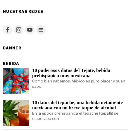
NUESTRAS REDES
BANNER
BEBIDA
10 poderosos datos del Tejate, bebida
prehispánica muy mexicana
Como bien sabemos, México es puro placer y buen
sabor,
10 datos del tepache, una bebida netamente
mexicana con un breve toque de alcohol
En la época prehispánica el tepache (tepatli) se
elaboraba con