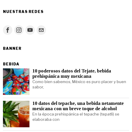
NUESTRAS REDES
BANNER
BEBIDA
10 poderosos datos del Tejate, bebida
prehispánica muy mexicana
Como bien sabemos, México es puro placer y buen
sabor,
10 datos del tepache, una bebida netamente
mexicana con un breve toque de alcohol
En la época prehispánica el tepache (tepatli) se
elaboraba con