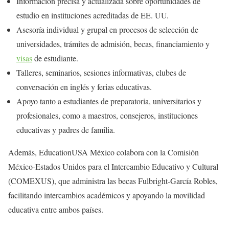
Información precisa y actualizada sobre oportunidades de
estudio en instituciones acreditadas de EE. UU.
Asesoría individual y grupal en procesos de selección de
universidades, trámites de admisión, becas, financiamiento y
visas
de estudiante.
Talleres, seminarios, sesiones informativas, clubes de
conversación en inglés y ferias educativas.
Apoyo tanto a estudiantes de preparatoria, universitarios y
profesionales, como a maestros, consejeros, instituciones
educativas y padres de familia.
Además, EducationUSA México colabora con la Comisión
México-Estados Unidos para el Intercambio Educativo y Cultural
(COMEXUS), que administra las becas Fulbright-García Robles,
facilitando intercambios académicos y apoyando la movilidad
educativa entre ambos países.