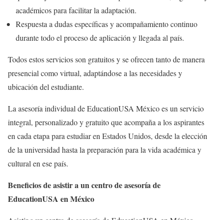
académicos para facilitar la adaptación.
Respuesta a dudas específicas y acompañamiento continuo
durante todo el proceso de aplicación y llegada al país.
Todos estos servicios son gratuitos y se ofrecen tanto de manera
presencial como virtual, adaptándose a las necesidades y
ubicación del estudiante.
La asesoría individual de EducationUSA México es un servicio
integral, personalizado y gratuito que acompaña a los aspirantes
en cada etapa para estudiar en Estados Unidos, desde la elección
de la universidad hasta la preparación para la vida académica y
cultural en ese país.
Beneficios de asistir a un centro de asesoría de
EducationUSA en México