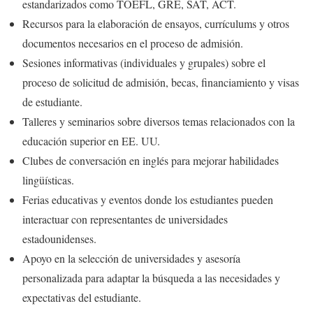
estandarizados como TOEFL, GRE, SAT, ACT.
Recursos para la elaboración de ensayos, currículums y otros
documentos necesarios en el proceso de admisión.
Sesiones informativas (individuales y grupales) sobre el
proceso de solicitud de admisión, becas, financiamiento y visas
de estudiante.
Talleres y seminarios sobre diversos temas relacionados con la
educación superior en EE. UU.
Clubes de conversación en inglés para mejorar habilidades
lingüísticas.
Ferias educativas y eventos donde los estudiantes pueden
interactuar con representantes de universidades
estadounidenses.
Apoyo en la selección de universidades y asesoría
personalizada para adaptar la búsqueda a las necesidades y
expectativas del estudiante.