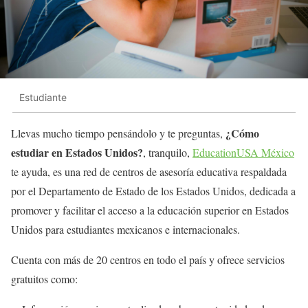
Estudiante
¿Cómo
Llevas mucho tiempo pensándolo y te preguntas,
estudiar en Estados Unidos?
, tranquilo,
EducationUSA México
te ayuda, es una red de centros de asesoría educativa respaldada
por el Departamento de Estado de los Estados Unidos, dedicada a
promover y facilitar el acceso a la educación superior en Estados
Unidos para estudiantes mexicanos e internacionales.
Cuenta con más de 20 centros en todo el país y ofrece servicios
gratuitos como: