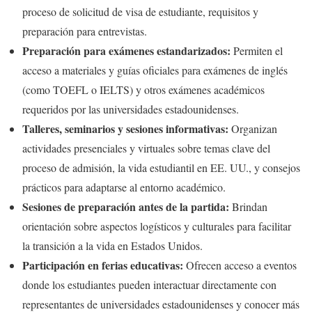
proceso de solicitud de visa de estudiante, requisitos y
preparación para entrevistas.
Preparación para exámenes estandarizados:
Permiten el
acceso a materiales y guías oficiales para exámenes de inglés
(como TOEFL o IELTS) y otros exámenes académicos
requeridos por las universidades estadounidenses.
Talleres, seminarios y sesiones informativas:
Organizan
actividades presenciales y virtuales sobre temas clave del
proceso de admisión, la vida estudiantil en EE. UU., y consejos
prácticos para adaptarse al entorno académico.
Sesiones de preparación antes de la partida:
Brindan
orientación sobre aspectos logísticos y culturales para facilitar
la transición a la vida en Estados Unidos.
Participación en ferias educativas:
Ofrecen acceso a eventos
donde los estudiantes pueden interactuar directamente con
representantes de universidades estadounidenses y conocer más