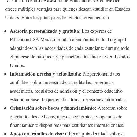
Asistir a un centro de asesoría de EducationUSA en México
ofrece múltiples ventajas para quienes desean estudiar en Estados
Unidos. Entre los principales beneficios se encuentran:
Asesoría personalizada y gratuita:
Los expertos de
EducationUSA México brindan atención individual o grupal,
adaptándose a las necesidades de cada estudiante durante todo
el proceso de búsqueda y aplicación a instituciones en Estados
Unidos.
Información precisa y actualizada:
Proporcionan datos
confiables sobre universidades acreditadas, programas
académicos, requisitos de admisión y el contexto educativo
estadounidense, lo que ayuda a tomar decisiones informadas.
Orientación sobre becas y financiamiento:
Asesoran sobre
oportunidades de becas, apoyos económicos y opciones de
financiamiento disponibles para estudiantes internacionales.
Apoyo en trámites de visa:
Ofrecen guía detallada sobre el