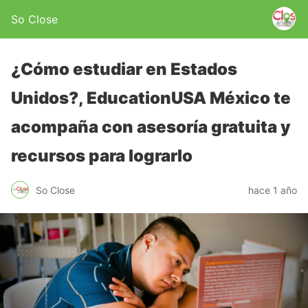
So Close
¿Cómo estudiar en Estados
Unidos?, EducationUSA México te
acompaña con asesoría gratuita y
recursos para lograrlo
So Close
hace 1 año