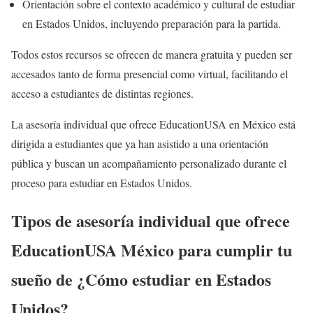
Orientación sobre el contexto académico y cultural de estudiar
en Estados Unidos, incluyendo preparación para la partida.
Todos estos recursos se ofrecen de manera gratuita y pueden ser
accesados tanto de forma presencial como virtual, facilitando el
acceso a estudiantes de distintas regiones.
La asesoría individual que ofrece EducationUSA en México está
dirigida a estudiantes que ya han asistido a una orientación
pública y buscan un acompañamiento personalizado durante el
proceso para estudiar en Estados Unidos.
Tipos de asesoría individual que ofrece
EducationUSA México para cumplir tu
sueño de
¿Cómo estudiar en Estados
Unidos?