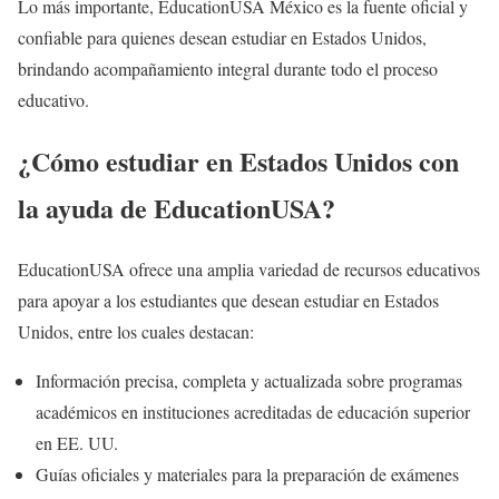
Lo más importante, EducationUSA México es la fuente oficial y
confiable para quienes desean estudiar en Estados Unidos,
brindando acompañamiento integral durante todo el proceso
educativo.
¿Cómo estudiar en Estados Unidos con
la ayuda de EducationUSA?
EducationUSA ofrece una amplia variedad de recursos educativos
para apoyar a los estudiantes que desean estudiar en Estados
Unidos, entre los cuales destacan:
Información precisa, completa y actualizada sobre programas
académicos en instituciones acreditadas de educación superior
en EE. UU.
Guías oficiales y materiales para la preparación de exámenes