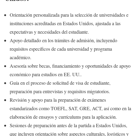
Orientación personalizada para la selección de universidades e
instituciones acreditadas en Estados Unidos, ajustada a las
expectativas y necesidades del estudiante.
Apoyo detallado en los trámites de admisión, incluyendo
requisitos específicos de cada universidad y programa
académico.
Asesoría sobre becas, financiamiento y oportunidades de apoyo
económico para estudios en EE. UU..
Guía en el proceso de solicitud de visa de estudiante,
preparación para entrevistas y requisitos migratorios.
Revisión y apoyo para la preparación de exámenes
estandarizados como TOEFL, SAT, GRE, ACT, así como en la
elaboración de ensayos y currículums para la aplicación.
Sesiones de preparación antes de la partida a Estados Unidos,
que incluyen orientación sobre aspectos culturales, logísticos y