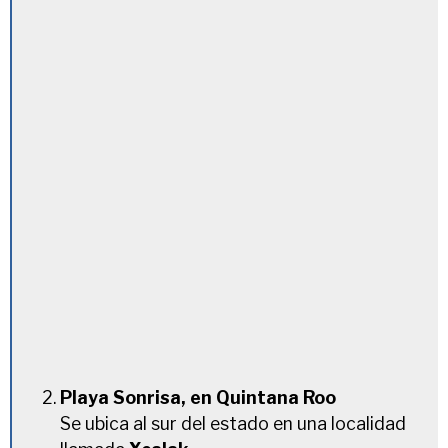
Playa Sonrisa, en Quintana Roo
Se ubica al sur del estado en una localidad