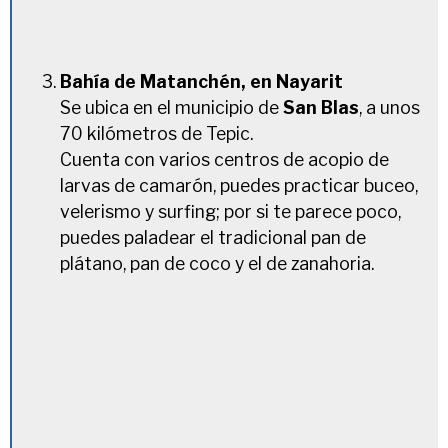
Bahía de Matanchén, en Nayarit
Se ubica en el municipio de
San Blas
, a unos
70 kilómetros de Tepic.
Cuenta con varios centros de acopio de
larvas de camarón, puedes practicar buceo,
velerismo y surfing; por si te parece poco,
puedes paladear el tradicional pan de
plátano, pan de coco y el de zanahoria.