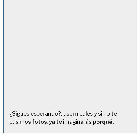
¿Sigues esperando?… son reales y si no te
pusimos fotos, ya te imaginarás
porqué.