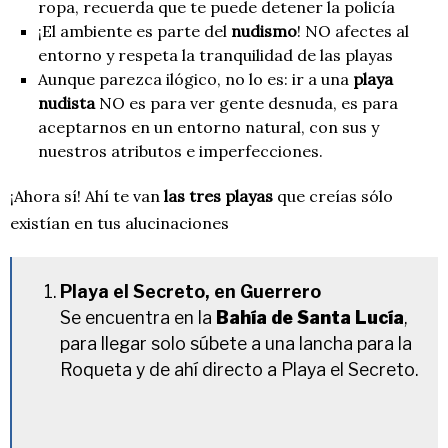
ropa, recuerda que te puede detener la policía
¡El ambiente es parte del
nudismo
! NO afectes al
entorno y respeta la tranquilidad de las playas
Aunque parezca ilógico, no lo es: ir a una
playa
nudista
NO es para ver gente desnuda, es para
aceptarnos en un entorno natural, con sus y
nuestros atributos e imperfecciones.
¡Ahora sí! Ahí te van
las tres playas
que creías sólo
existían en tus alucinaciones
Playa el Secreto, en Guerrero
Se encuentra en la
Bahía de Santa Lucía
,
para llegar solo súbete a una
lancha para la
Roqueta y de ahí directo a Playa el Secreto.