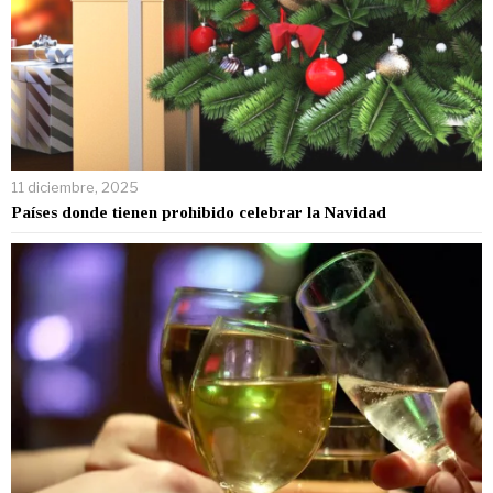
11 diciembre, 2025
Países donde tienen prohibido celebrar la Navidad