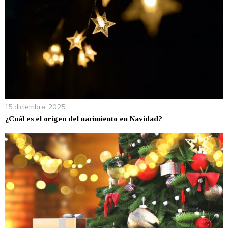
15 diciembre, 2025
¿Cuál es el origen del nacimiento en Navidad?