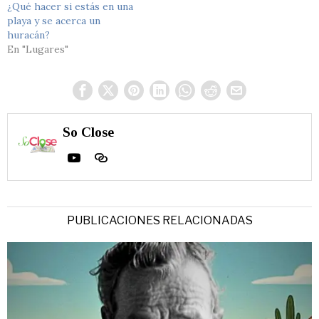
¿Qué hacer si estás en una
playa y se acerca un
huracán?
En "Lugares"
So Close
PUBLICACIONES RELACIONADAS