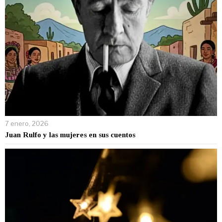
7 enero, 2026
Juan Rulfo y las mujeres en sus cuentos