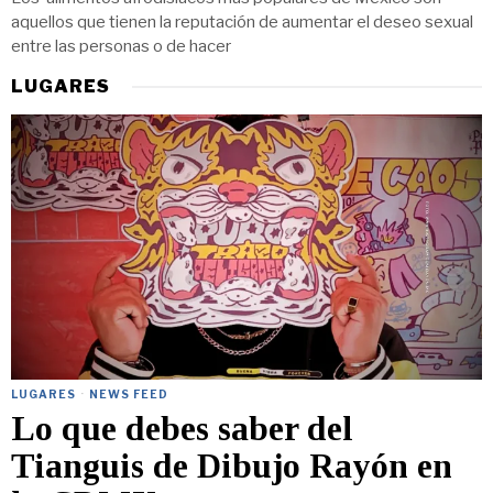
aquellos que tienen la reputación de aumentar el deseo sexual
entre las personas o de hacer
LUGARES
LUGARES
·
NEWS FEED
Lo que debes saber del
Tianguis de Dibujo Rayón en