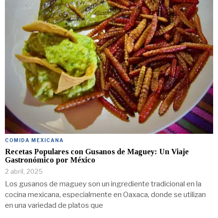
COMIDA MEXICANA
Recetas Populares con Gusanos de Maguey: Un Viaje
Gastronómico por México
2 abril, 2025
Los gusanos de maguey son un ingrediente tradicional en la
cocina mexicana, especialmente en Oaxaca, donde se utilizan
en una variedad de platos que