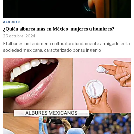
ALBURES
¿Quién alburea más en México, mujeres u hombres?
25 octubre, 2024
El albur es un fenómeno cultural profundamente arraigado en la
sociedad mexicana, caracterizado por su ingenio