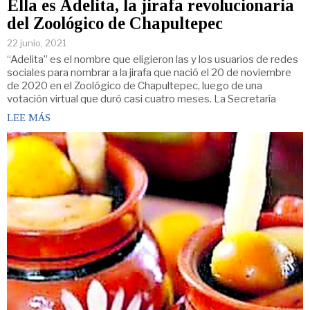
Ella es Adelita, la jirafa revolucionaria
del Zoológico de Chapultepec
22 junio, 2021
“Adelita” es el nombre que eligieron las y los usuarios de redes
sociales para nombrar a la jirafa que nació el 20 de noviembre
de 2020 en el Zoológico de Chapultepec, luego de una
votación virtual que duró casi cuatro meses. La Secretaría
LEE MÁS