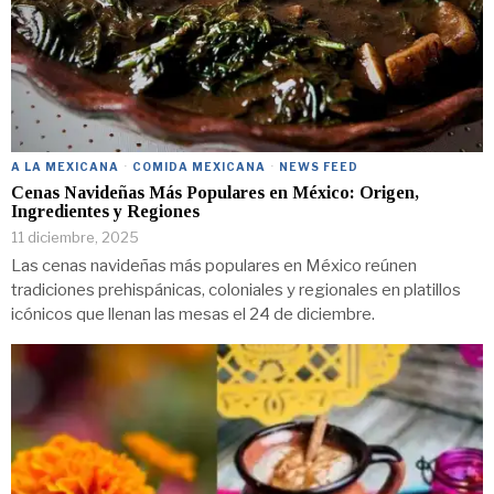
A LA MEXICANA
·
COMIDA MEXICANA
·
NEWS FEED
Cenas Navideñas Más Populares en México: Origen,
Ingredientes y Regiones
11 diciembre, 2025
Las cenas navideñas más populares en México reúnen
tradiciones prehispánicas, coloniales y regionales en platillos
icónicos que llenan las mesas el 24 de diciembre.