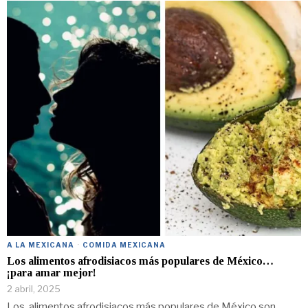
A LA MEXICANA
·
COMIDA MEXICANA
Los alimentos afrodisiacos más populares de México…
¡para amar mejor!
2 abril, 2025
Los alimentos afrodisiacos más populares de México son