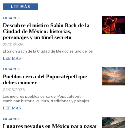
LEE MÁS
LUGARES
Descubre el místico Salón Bach de la
Ciudad de México: historias,
personajes y un túnel secreto
22/01/2026
El Salón Bach de la Ciudad de México es uno de los
LEE MÁS
LUGARES
Pueblos cerca del Popocatépetl que
debes conocer
02/05/2025
Los mejores pueblos cerca del Popocatépetl
combinan historia, cultura, tradiciones y paisajes
LEE MÁS
LUGARES
Lugares nevados en México para pasar