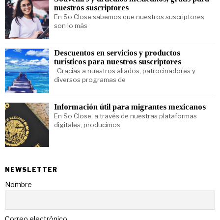
nuestros suscriptores
En So Close sabemos que nuestros suscriptores
son lo más
Descuentos en servicios y productos
turísticos para nuestros suscriptores
Gracias a nuestros aliados, patrocinadores y
diversos programas de
Información útil para migrantes mexicanos
En So Close, a través de nuestras plataformas
digitales, producimos
NEWSLETTER
Nombre
Correo electrónico