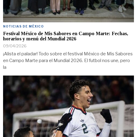
NOTICIAS DE MÉXICO
Festival México de Mis Sabores en Campo Marte: Fechas,
horarios y menú del Mundial 2026
09/04/2026
¡Alista el paladar! Todo sobre el festival México de Mis Sabores
en Campo Marte para el Mundial 2026. El futbol nos une, pero
la