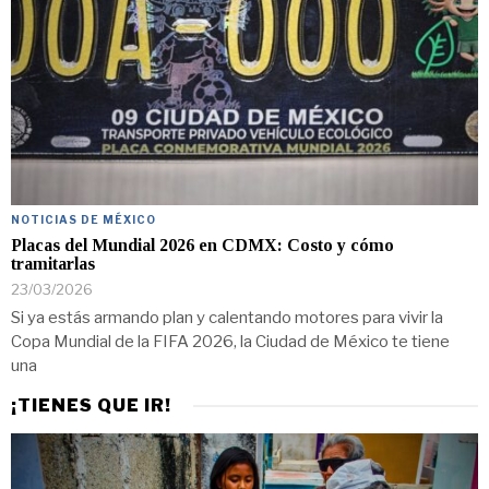
NOTICIAS DE MÉXICO
Placas del Mundial 2026 en CDMX: Costo y cómo
tramitarlas
23/03/2026
Si ya estás armando plan y calentando motores para vivir la
Copa Mundial de la FIFA 2026, la Ciudad de México te tiene
una
¡TIENES QUE IR!