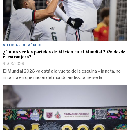
NOTICIAS DE MÉXICO
¿Cómo ver los partidos de México en el Mundial 2026 desde
el extranjero?
31/03/2026
El Mundial 2026 ya está a la vuelta de la esquina y la neta, no
importa en qué rincón del mundo andes, ponerse la