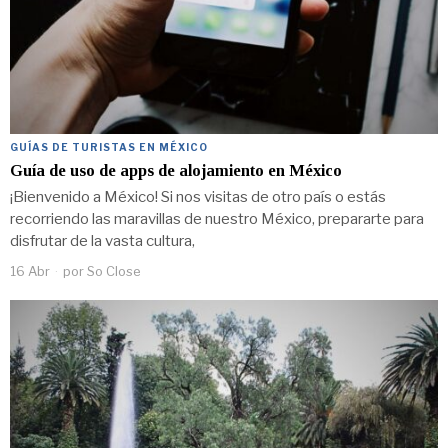
GUÍAS DE TURISTAS EN MÉXICO
Guía de uso de apps de alojamiento en México
¡Bienvenido a México! Si nos visitas de otro país o estás
recorriendo las maravillas de nuestro México, prepararte para
disfrutar de la vasta cultura,
16 Abr
por
So Close