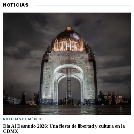
NOTICIAS
NOTICIAS DE MÉXICO
Día Al Desnudo 2026: Una fiesta de libertad y cultura en la
CDMX