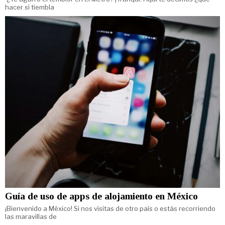
hacer si tiembla
Guía de uso de apps de alojamiento en México
¡Bienvenido a México! Si nos visitas de otro país o estás recorriendo
las maravillas de