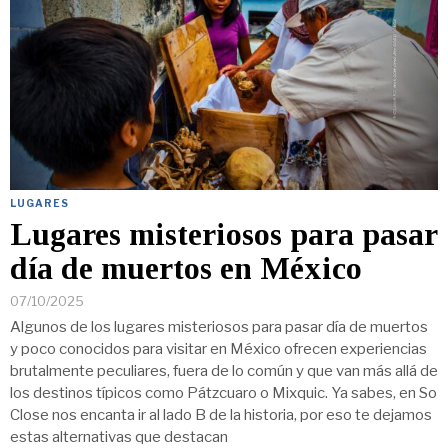
LUGARES
Lugares misteriosos para pasar
día de muertos en México
07/10/2025
Algunos de los lugares misteriosos para pasar día de muertos
y poco conocidos para visitar en México ofrecen experiencias
brutalmente peculiares, fuera de lo común y que van más allá de
los destinos típicos como Pátzcuaro o Mixquic. Ya sabes, en So
Close nos encanta ir al lado B de la historia, por eso te dejamos
estas alternativas que destacan