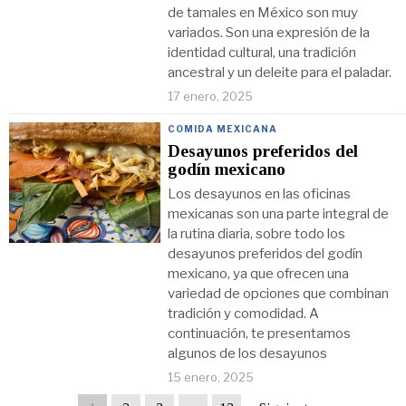
de tamales en México son muy
variados. Son una expresión de la
identidad cultural, una tradición
ancestral y un deleite para el paladar.
17 enero, 2025
COMIDA MEXICANA
Desayunos preferidos del
godín mexicano
Los desayunos en las oficinas
mexicanas son una parte integral de
la rutina diaria, sobre todo los
desayunos preferidos del godín
mexicano, ya que ofrecen una
variedad de opciones que combinan
tradición y comodidad. A
continuación, te presentamos
algunos de los desayunos
15 enero, 2025