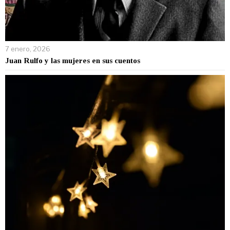
7 enero, 2026
Juan Rulfo y las mujeres en sus cuentos