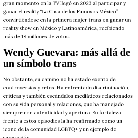
gran momento en la TV llegó en 2023 al participar y
ganar el reality “La Casa de los Famosos México”,
convirtiéndose en la primera mujer trans en ganar un
reality show en México y Latinoamérica, recibiendo
más de 18 millones de votos.
Wendy Guevara: más allá de
un símbolo trans
No obstante, su camino no ha estado exento de
controversias y retos. Ha enfrentado discriminación,
críticas y también escándalos mediáticos relacionados
con su vida personal y relaciones, que ha manejado
siempre con autenticidad y apertura. Su fortaleza
frente a estos episodios la ha reafirmado como un
ícono de la comunidad LGBTQ+ y un ejemplo de
superación.