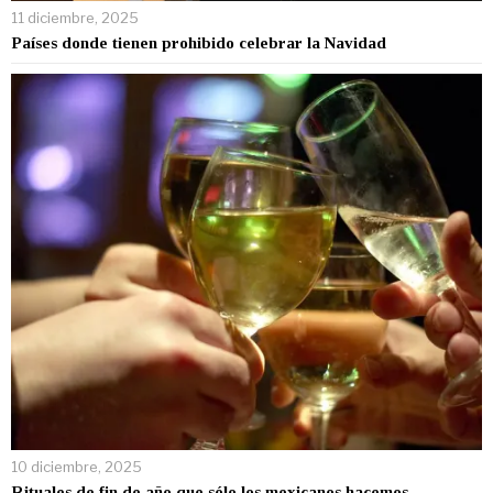
11 diciembre, 2025
Países donde tienen prohibido celebrar la Navidad
10 diciembre, 2025
Rituales de fin de año que sólo los mexicanos hacemos