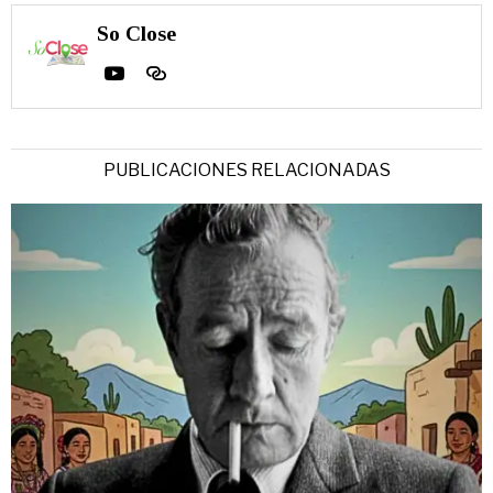
So Close
PUBLICACIONES RELACIONADAS