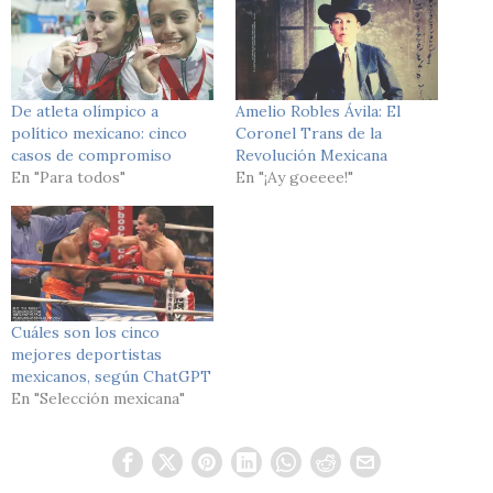
De atleta olímpico a
Amelio Robles Ávila: El
político mexicano: cinco
Coronel Trans de la
casos de compromiso
Revolución Mexicana
En "Para todos"
En "¡Ay goeeee!"
Cuáles son los cinco
mejores deportistas
mexicanos, según ChatGPT
En "Selección mexicana"