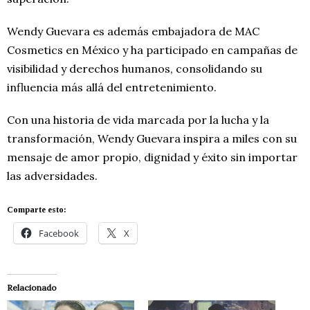
Wendy Guevara es además embajadora de MAC
Cosmetics en México y ha participado en campañas de
visibilidad y derechos humanos, consolidando su
influencia más allá del entretenimiento.
Con una historia de vida marcada por la lucha y la
transformación, Wendy Guevara inspira a miles con su
mensaje de amor propio, dignidad y éxito sin importar
las adversidades.
Comparte esto:
Facebook
X
Relacionado