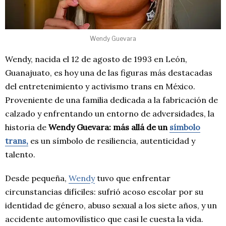
Wendy Guevara
Wendy, nacida el 12 de agosto de 1993 en León,
Guanajuato, es hoy una de las figuras más destacadas
del entretenimiento y activismo trans en México.
Proveniente de una familia dedicada a la fabricación de
calzado y enfrentando un entorno de adversidades, la
historia de
Wendy Guevara: más allá de un
símbolo
trans,
es un símbolo de resiliencia, autenticidad y
talento.
Desde pequeña,
Wendy
tuvo que enfrentar
circunstancias difíciles: sufrió acoso escolar por su
identidad de género, abuso sexual a los siete años, y un
accidente automovilístico que casi le cuesta la vida.