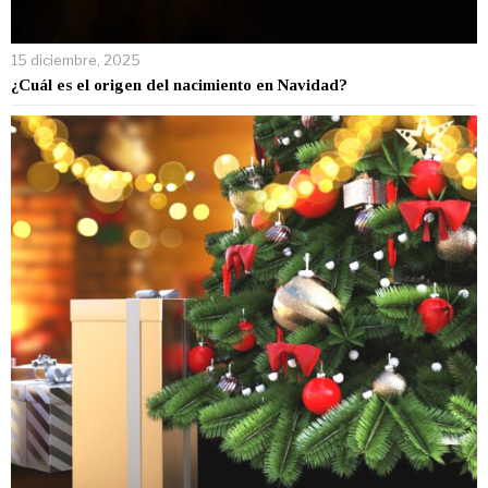
15 diciembre, 2025
¿Cuál es el origen del nacimiento en Navidad?