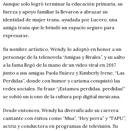
Aunque solo logró terminar la educación primaria, su
fuerza y apoyo familiar la llevaron a abrazar su
identidad de mujer trans, ayudada por Lucero, una
amiga trans que le brindó un espacio seguro para
expresarse.
Su nombre artístico, Wendy, lo adoptó en honor a un
personaje de la telenovela “Amigas y Rivales”, y su salto
a la fama llegó de la mano de un video viral en 2017
junto a sus amigas Paola Suárez y Kimberly Irene, “Las
Perdidas”, donde con humor y carisma conquistó las
redes sociales. Su frase “¡Estamos perdidas, perdidas!”
se volvió un ícono de la cultura pop digital mexicana.
Desde entonces, Wendy ha diversificado su carrera:
cantante con éxitos como “Mua”, “Hey perra” y “TAPU”,
actriz y conductora en programas de televisión. Su