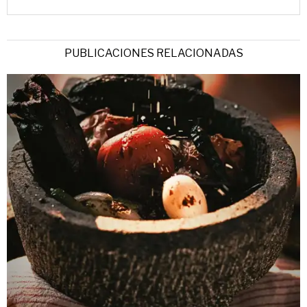
PUBLICACIONES RELACIONADAS