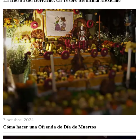
La Hierba del Borracho: Un Tesoro Medicinal Mexicano
3 octubre, 2024
Cómo hacer una Ofrenda de Día de Muertos