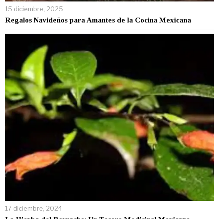
15 diciembre, 2025
Regalos Navideños para Amantes de la Cocina Mexicana
17 diciembre, 2024