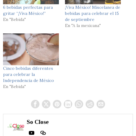
6 bebidas perfectas para
¡Viva México! Miscelanea de
gritar “¡Viva México!”
bebidas para celebrar el 15
En "Bebida"
de septiembre
En "A la mexicana"
Cinco bebidas diferentes
para celebrar la
Independencia de México
En "Bebida"
So Close