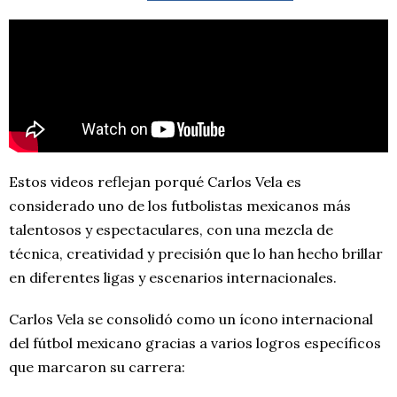
Estos videos reflejan porqué Carlos Vela es
considerado uno de los futbolistas mexicanos más
talentosos y espectaculares, con una mezcla de
técnica, creatividad y precisión que lo han hecho brillar
en diferentes ligas y escenarios internacionales.
Carlos Vela se consolidó como un ícono internacional
del fútbol mexicano gracias a varios logros específicos
que marcaron su carrera: