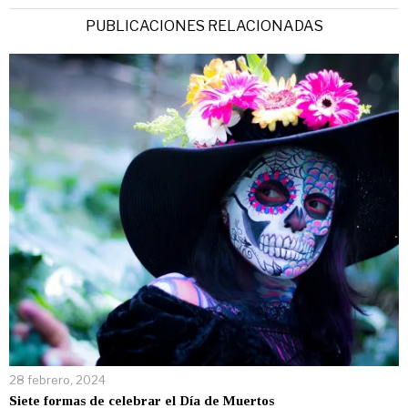
PUBLICACIONES RELACIONADAS
28 febrero, 2024
Siete formas de celebrar el Día de Muertos