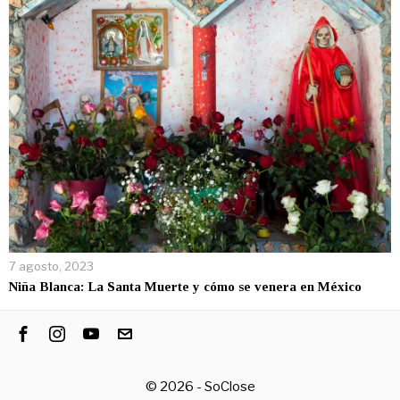
7 agosto, 2023
Niña Blanca: La Santa Muerte y cómo se venera en México
©
2026
- SoClose