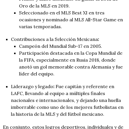
Oro de la MLS en 2019.
Seleccionado en el MLS Best XI en tres
ocasiones y nominado al MLS All-Star Game en
varias temporadas.
Contribuciones a la Selección Mexicana
:
Campeón del Mundial Sub-17 en 2005.
Participación destacada en la Copa Mundial de
la FIFA, especialmente en Rusia 2018, donde
anotó un gol memorable contra Alemania y fue
líder del equipo.
Liderazgo y legado
:
Fue capitán y referente en
LAFC, llevando al equipo a múltiples finales
nacionales e internacionales, y dejando una huella
imborrable como uno de los mejores futbolistas en
la historia de la MLS y del fútbol mexicano.
En conjunto, estos logros deportivos, individuales y de