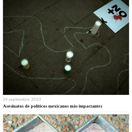
24 septiembre, 2023
Asesinatos de políticos mexicanos más impactantes