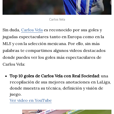
Carlos Vela
Sin duda,
Carlos Vela
es reconocido por sus goles y
jugadas espectaculares tanto en Europa como en la
MLS y con la selección mexicana. Por ello, sin más
palabras te compartimos algunos videos destacados
donde puedes ver los goles más espectaculares de
Carlos Vela:
Top 10 goles de Carlos Vela con Real Sociedad
: una
recopilación de sus mejores anotaciones en LaLiga,
donde muestra su técnica, definición y visión de
juego.
Ver video en YouTube