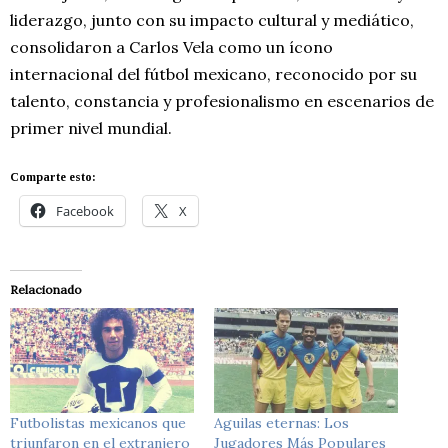
liderazgo, junto con su impacto cultural y mediático,
consolidaron a Carlos Vela como un ícono
internacional del fútbol mexicano, reconocido por su
talento, constancia y profesionalismo en escenarios de
primer nivel mundial.
Comparte esto:
Facebook
X
Relacionado
Futbolistas mexicanos que
Aguilas eternas: Los
triunfaron en el extranjero
Jugadores Más Populares