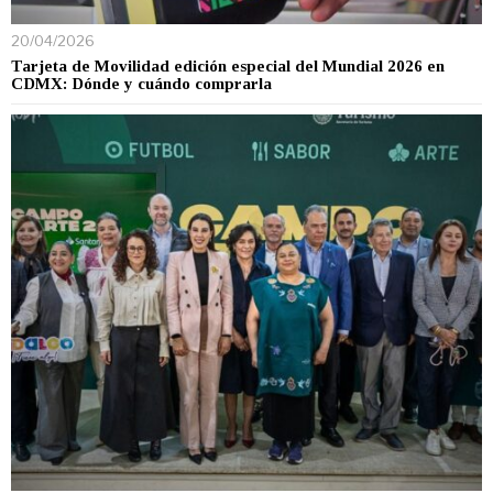
20/04/2026
Tarjeta de Movilidad edición especial del Mundial 2026 en
CDMX: Dónde y cuándo comprarla