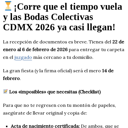
¡Corre que el tiempo vuela
y las Bodas Colectivas
CDMX 2026
ya casi llegan
!
La recepción de documentos es breve. Tienes del
22 de
enero al 6 de febrero de 2026
para entregar tu carpeta
en el
juzgado
más cercano a tu domicilio.
La gran fiesta (y la firma oficial) será el mero
14 de
febrero
.
Los «imposibles» que necesitas (Checklist)
Para que no te regresen con tu montón de papeles,
asegúrate de llevar original y copia de:
Acta de nacimiento certificada:
De ambos, que se