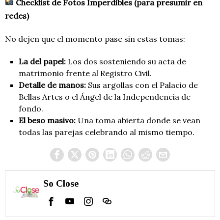
Checklist de Fotos Imperdibles (para presumir en
redes)
No dejen que el momento pase sin estas tomas:
La del papel:
Los dos sosteniendo su acta de
matrimonio frente al Registro Civil.
Detalle de manos:
Sus argollas con el Palacio de
Bellas Artes o el Ángel de la Independencia de
fondo.
El beso masivo:
Una toma abierta donde se vean
todas las parejas celebrando al mismo tiempo.
So Close