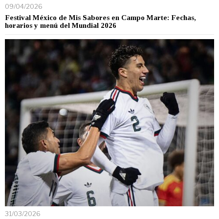
09/04/2026
Festival México de Mis Sabores en Campo Marte: Fechas,
horarios y menú del Mundial 2026
31/03/2026