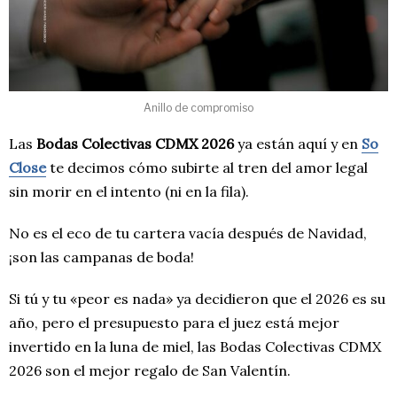
Anillo de compromiso
Las
Bodas Colectivas CDMX 2026
ya están aquí y en
So
Close
te decimos cómo subirte al tren del amor legal
sin morir en el intento (ni en la fila).
No es el eco de tu cartera vacía después de Navidad,
¡son las campanas de boda!
Si tú y tu «peor es nada» ya decidieron que el 2026 es su
año, pero el presupuesto para el juez está mejor
invertido en la luna de miel, las Bodas Colectivas CDMX
2026 son el mejor regalo de San Valentín.