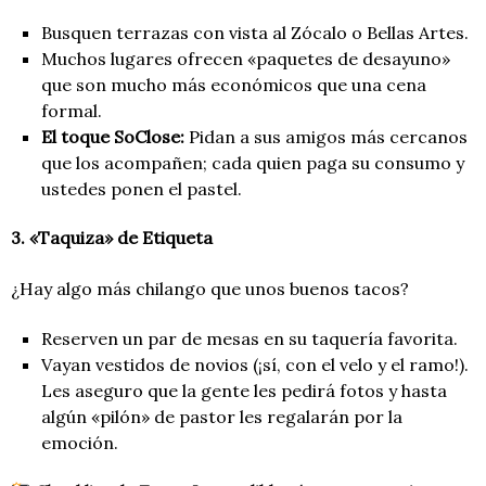
Busquen terrazas con vista al Zócalo o Bellas Artes.
Muchos lugares ofrecen «paquetes de desayuno»
que son mucho más económicos que una cena
formal.
El toque SoClose:
Pidan a sus amigos más cercanos
que los acompañen; cada quien paga su consumo y
ustedes ponen el pastel.
3. «Taquiza» de Etiqueta
¿Hay algo más chilango que unos buenos tacos?
Reserven un par de mesas en su taquería favorita.
Vayan vestidos de novios (¡sí, con el velo y el ramo!).
Les aseguro que la gente les pedirá fotos y hasta
algún «pilón» de pastor les regalarán por la
emoción.