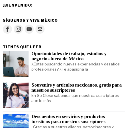
¡BIENVENIDO!
SÍGUENOS Y VIVE MÉXICO
TIENES QUE LEER
Oportunidades de trabajo, estudios y
negocios fuera de México
¿Estás buscando nuevas experiencias y desafíos
profesionales? ¿Te apasiona la
Souvenirs y artículos mexicanos, gratis para
nuestros suscriptores
En So Close sabemos que nuestros suscriptores
son lo más
Descuentos en servicios y productos
turísticos para nuestros suscriptores
Gracias a nuestros aliados, patrocinadores y