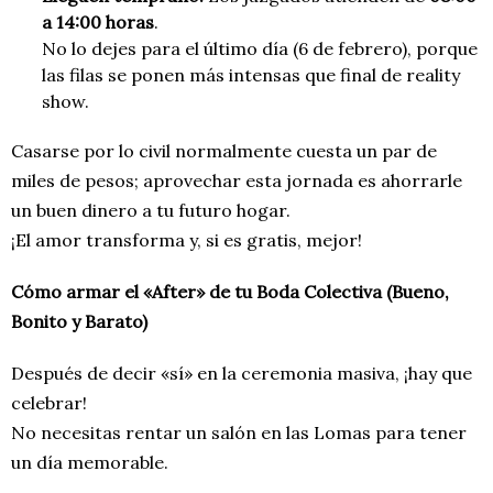
a 14:00 horas
.
No lo dejes para el último día (6 de febrero), porque
las filas se ponen más intensas que final de reality
show.
Casarse por lo civil normalmente cuesta un par de
miles de pesos; aprovechar esta jornada es ahorrarle
un buen dinero a tu futuro hogar.
¡El amor transforma y, si es gratis, mejor!
Cómo armar el «After» de tu Boda Colectiva (Bueno,
Bonito y Barato)
Después de decir «sí» en la ceremonia masiva, ¡hay que
celebrar!
No necesitas rentar un salón en las Lomas para tener
un día memorable.