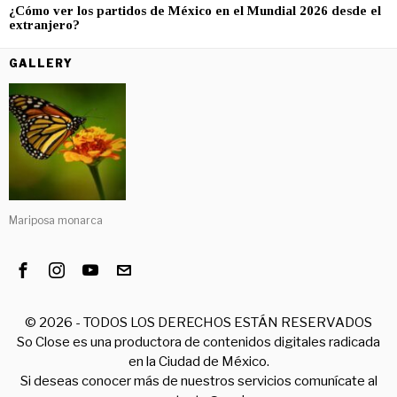
¿Cómo ver los partidos de México en el Mundial 2026 desde el
extranjero?
GALLERY
Mariposa monarca
©
2026
- TODOS LOS DERECHOS ESTÁN RESERVADOS
So Close es una productora de contenidos digitales radicada
en la Ciudad de México.
Si deseas conocer más de nuestros servicios comunícate al