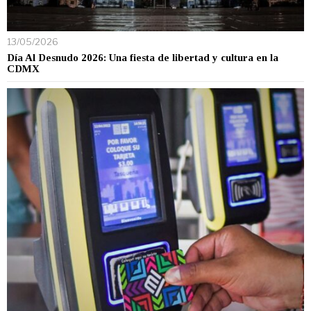
13/05/2026
Día Al Desnudo 2026: Una fiesta de libertad y cultura en la
CDMX