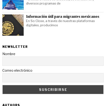
diversos programas de
Información útil para migrantes mexicanos
En So Close, a través de nuestras plataformas
digitales, producimos
NEWSLETTER
Nombre
Correo electrónico
AUTHORS