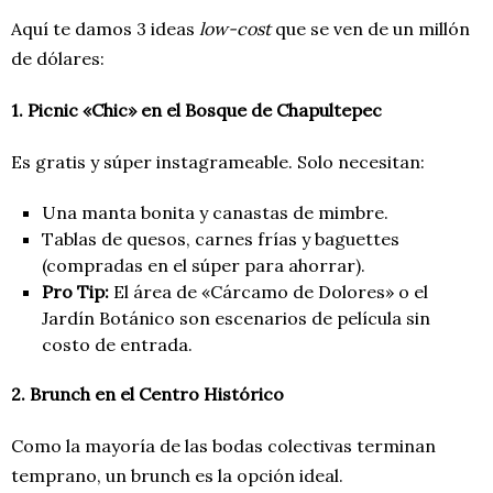
Aquí te damos 3 ideas
low-cost
que se ven de un millón
de dólares:
1. Picnic «Chic» en el Bosque de Chapultepec
Es gratis y súper instagrameable. Solo necesitan:
Una manta bonita y canastas de mimbre.
Tablas de quesos, carnes frías y baguettes
(compradas en el súper para ahorrar).
Pro Tip:
El área de «Cárcamo de Dolores» o el
Jardín Botánico son escenarios de película sin
costo de entrada.
2. Brunch en el Centro Histórico
Como la mayoría de las bodas colectivas terminan
temprano, un brunch es la opción ideal.