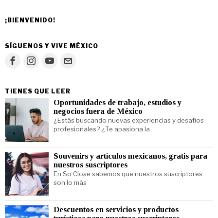
¡BIENVENIDO!
SÍGUENOS Y VIVE MÉXICO
TIENES QUE LEER
Oportunidades de trabajo, estudios y
negocios fuera de México
¿Estás buscando nuevas experiencias y desafíos
profesionales? ¿Te apasiona la
Souvenirs y artículos mexicanos, gratis para
nuestros suscriptores
En So Close sabemos que nuestros suscriptores
son lo más
Descuentos en servicios y productos