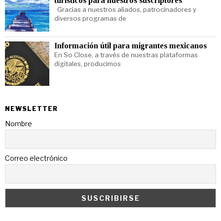
turísticos para nuestros suscriptores
Gracias a nuestros aliados, patrocinadores y
diversos programas de
Información útil para migrantes mexicanos
En So Close, a través de nuestras plataformas
digitales, producimos
NEWSLETTER
Nombre
Correo electrónico