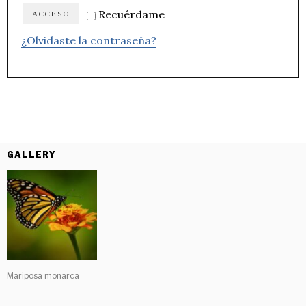
Recuérdame
ACCESO
¿Olvidaste la contraseña?
GALLERY
Mariposa monarca