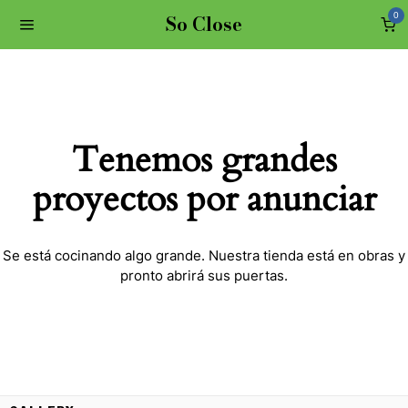
So Close
0
Tenemos grandes
proyectos por anunciar
Se está cocinando algo grande. Nuestra tienda está en obras y
pronto abrirá sus puertas.