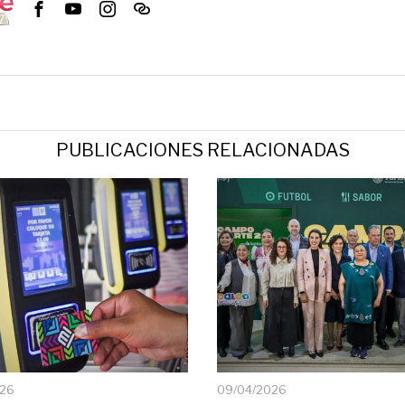
PUBLICACIONES RELACIONADAS
026
09/04/2026