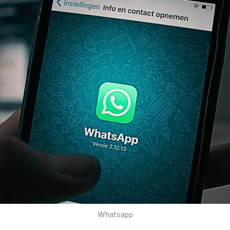
Whatsapp