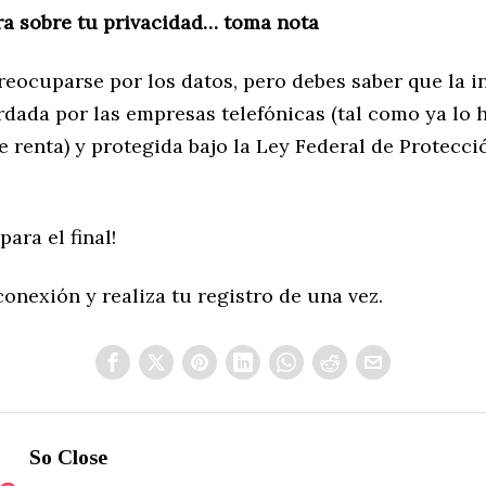
ra sobre tu privacidad… toma nota
reocuparse por los datos, pero debes saber que la 
rdada por las empresas telefónicas (tal como ya lo 
e renta) y protegida bajo la Ley Federal de Protecc
para el final!
onexión y realiza tu registro de una vez.
So Close