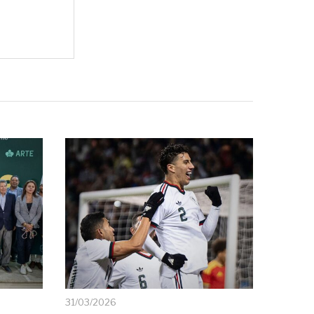
31/03/2026