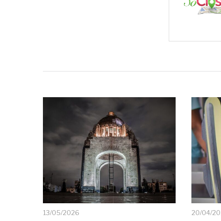
13/05/2026
20/04/2