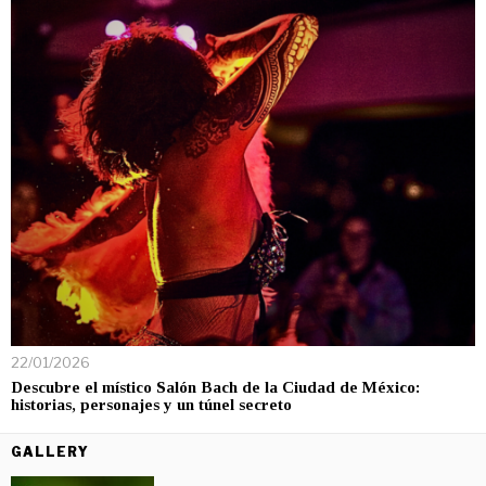
22/01/2026
Descubre el místico Salón Bach de la Ciudad de México:
historias, personajes y un túnel secreto
GALLERY