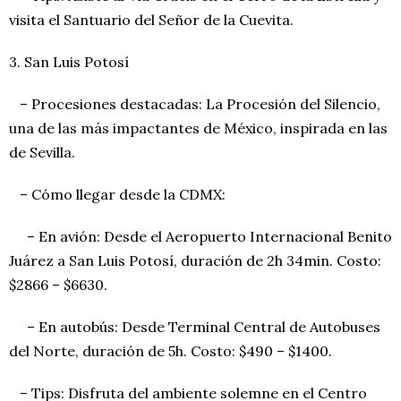
visita el Santuario del Señor de la Cuevita.
3. San Luis Potosí
– Procesiones destacadas: La Procesión del Silencio,
una de las más impactantes de México, inspirada en las
de Sevilla.
– Cómo llegar desde la CDMX:
– En avión: Desde el Aeropuerto Internacional Benito
Juárez a San Luis Potosí, duración de 2h 34min. Costo:
$2866 – $6630.
– En autobús: Desde Terminal Central de Autobuses
del Norte, duración de 5h. Costo: $490 – $1400.
– Tips: Disfruta del ambiente solemne en el Centro