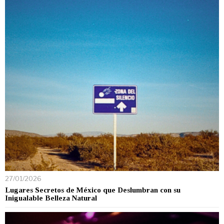
27/01/2026
Lugares Secretos de México que Deslumbran con su
Inigualable Belleza Natural