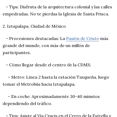
– Tips: Disfruta de la arquitectura colonial y las calles
empedradas. No te pierdas la Iglesia de Santa Prisca.
2. Iztapalapa, Ciudad de México
– Procesiones destacadas: La
Pasión de Cristo
más
grande del mundo, con más de un millón de
participantes.
– Cómo llegar desde el centro de la CDMX:
– Metro: Línea 2 hasta la estación Taxqueña, luego
tomar el Metrobús hacia Iztapalapa.
– En coche: Aproximadamente 30-40 minutos
dependiendo del tráfico.
– Tips: Asiste al Vía Crucis en el Cerro de la Estrella y