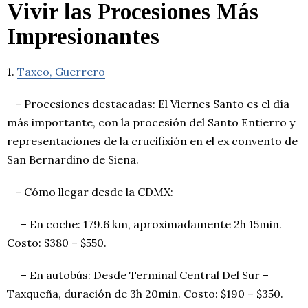
Vivir las Procesiones Más
Impresionantes
1.
Taxco, Guerrero
– Procesiones destacadas: El Viernes Santo es el día
más importante, con la procesión del Santo Entierro y
representaciones de la crucifixión en el ex convento de
San Bernardino de Siena.
– Cómo llegar desde la CDMX:
– En coche: 179.6 km, aproximadamente 2h 15min.
Costo: $380 – $550.
– En autobús: Desde Terminal Central Del Sur –
Taxqueña, duración de 3h 20min. Costo: $190 – $350.