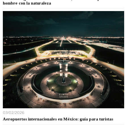
hombre con la naturaleza
03/02/2026
Aeropuertos internacionales en México: guía para turistas