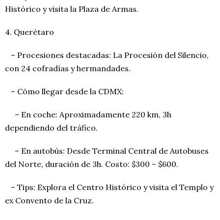
Histórico y visita la Plaza de Armas.
4. Querétaro
– Procesiones destacadas: La Procesión del Silencio,
con 24 cofradías y hermandades.
– Cómo llegar desde la CDMX:
– En coche: Aproximadamente 220 km, 3h
dependiendo del tráfico.
– En autobús: Desde Terminal Central de Autobuses
del Norte, duración de 3h. Costo: $300 – $600.
– Tips: Explora el Centro Histórico y visita el Templo y
ex Convento de la Cruz.