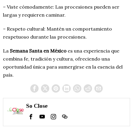
– Viste cómodamente: Las procesiones pueden ser
largas y requieren caminar.
– Respeto cultural: Mantén un comportamiento
respetuoso durante las procesiones.
La
Semana Santa en México
es una experiencia que
combina fe, tradición y cultura, ofreciendo una
oportunidad única para sumergirse en la esencia del
país.
So Close