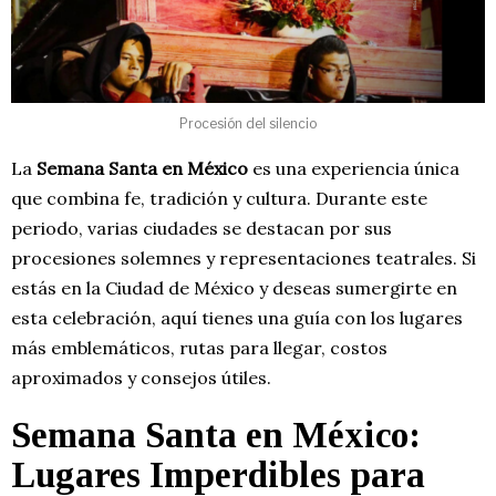
Procesión del silencio
La
Semana Santa en México
es una experiencia única
que combina fe, tradición y cultura. Durante este
periodo, varias ciudades se destacan por sus
procesiones solemnes y representaciones teatrales. Si
estás en la Ciudad de México y deseas sumergirte en
esta celebración, aquí tienes una guía con los lugares
más emblemáticos, rutas para llegar, costos
aproximados y consejos útiles.
Semana Santa en México:
Lugares Imperdibles para