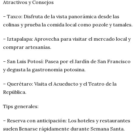
Atractivos y Consejos
– Taxco: Disfruta de la vista panorámica desde las
colinas y prueba la comida local como pozole y tamales.
– Iztapalapa: Aprovecha para visitar el mercado local y
comprar artesanías.
– San Luis Potosí: Pasea por el Jardín de San Francisco
y degusta la gastronomía potosina.
– Querétaro: Visita el Acueducto y el Teatro de la
República.
Tips generales:
– Reserva con anticipación: Los hoteles y restaurantes
suelen llenarse rápidamente durante Semana Santa.