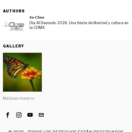
AUTHORS
So Close
Día Al Desnudo 2026: Una fiesta de libertad y cultura en
la CDMX
GALLERY
Mariposa monarca