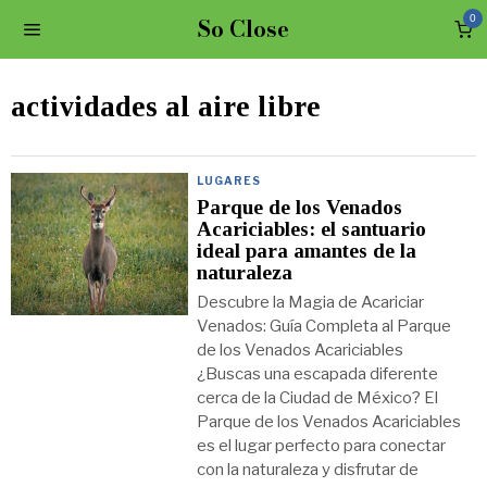
So Close
0
actividades al aire libre
LUGARES
Parque de los Venados
Acariciables: el santuario
ideal para amantes de la
naturaleza
Descubre la Magia de Acariciar
Venados: Guía Completa al Parque
de los Venados Acariciables
¿Buscas una escapada diferente
cerca de la Ciudad de México? El
Parque de los Venados Acariciables
es el lugar perfecto para conectar
con la naturaleza y disfrutar de