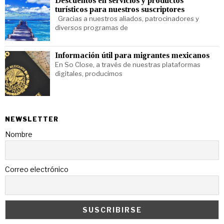
Descuentos en servicios y productos
turísticos para nuestros suscriptores
Gracias a nuestros aliados, patrocinadores y
diversos programas de
Información útil para migrantes mexicanos
En So Close, a través de nuestras plataformas
digitales, producimos
NEWSLETTER
Nombre
Correo electrónico