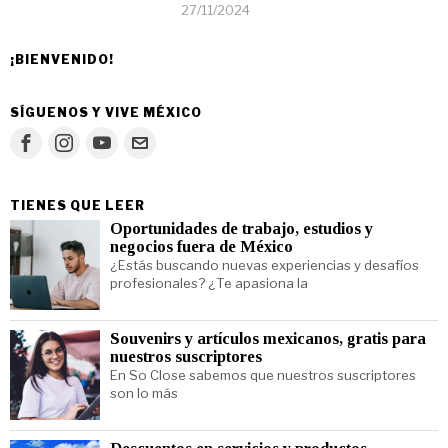
27/11/2024
¡BIENVENIDO!
SÍGUENOS Y VIVE MÉXICO
TIENES QUE LEER
Oportunidades de trabajo, estudios y
negocios fuera de México
¿Estás buscando nuevas experiencias y desafíos
profesionales? ¿Te apasiona la
Souvenirs y artículos mexicanos, gratis para
nuestros suscriptores
En So Close sabemos que nuestros suscriptores
son lo más