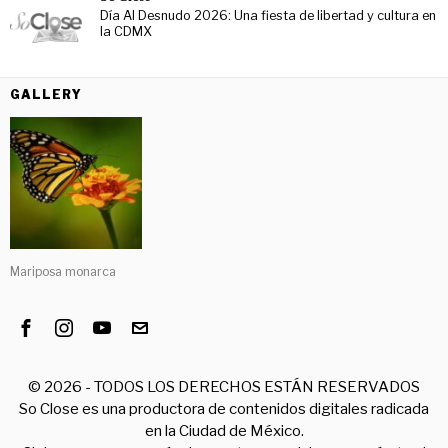
Día Al Desnudo 2026: Una fiesta de libertad y cultura en
la CDMX
GALLERY
Mariposa monarca
©
2026
- TODOS LOS DERECHOS ESTÁN RESERVADOS
So Close es una productora de contenidos digitales radicada
en la Ciudad de México.