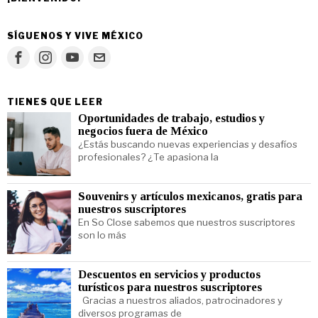
SÍGUENOS Y VIVE MÉXICO
TIENES QUE LEER
Oportunidades de trabajo, estudios y
negocios fuera de México
¿Estás buscando nuevas experiencias y desafíos
profesionales? ¿Te apasiona la
Souvenirs y artículos mexicanos, gratis para
nuestros suscriptores
En So Close sabemos que nuestros suscriptores
son lo más
Descuentos en servicios y productos
turísticos para nuestros suscriptores
Gracias a nuestros aliados, patrocinadores y
diversos programas de