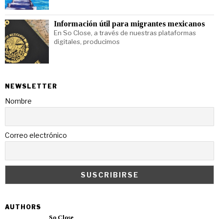
Información útil para migrantes mexicanos
En So Close, a través de nuestras plataformas
digitales, producimos
NEWSLETTER
Nombre
Correo electrónico
AUTHORS
So Close