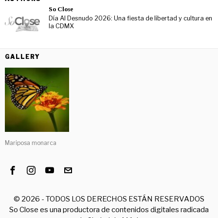
So Close
Día Al Desnudo 2026: Una fiesta de libertad y cultura en
la CDMX
GALLERY
Mariposa monarca
©
2026
- TODOS LOS DERECHOS ESTÁN RESERVADOS
So Close es una productora de contenidos digitales radicada