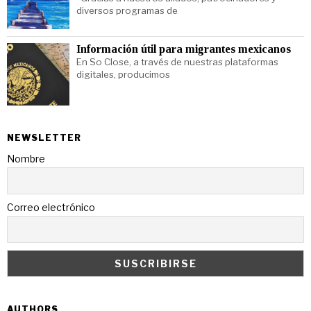
diversos programas de
Información útil para migrantes mexicanos
En So Close, a través de nuestras plataformas
digitales, producimos
NEWSLETTER
Nombre
Correo electrónico
AUTHORS