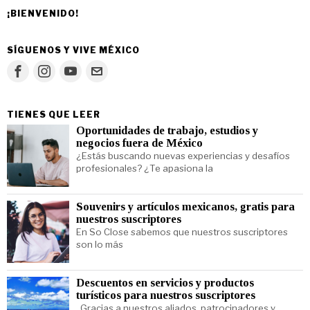
¡BIENVENIDO!
SÍGUENOS Y VIVE MÉXICO
TIENES QUE LEER
Oportunidades de trabajo, estudios y
negocios fuera de México
¿Estás buscando nuevas experiencias y desafíos
profesionales? ¿Te apasiona la
Souvenirs y artículos mexicanos, gratis para
nuestros suscriptores
En So Close sabemos que nuestros suscriptores
son lo más
Descuentos en servicios y productos
turísticos para nuestros suscriptores
Gracias a nuestros aliados, patrocinadores y