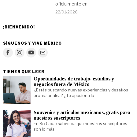
oficialmente en
22/01/2026
¡BIENVENIDO!
SÍGUENOS Y VIVE MÉXICO
TIENES QUE LEER
Oportunidades de trabajo, estudios y
negocios fuera de México
¿Estás buscando nuevas experiencias y desafíos
profesionales? ¿Te apasiona la
Souvenirs y artículos mexicanos, gratis para
nuestros suscriptores
En So Close sabemos que nuestros suscriptores
son lo más