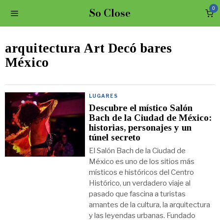
So Close
0
arquitectura Art Decó bares
México
LUGARES
Descubre el místico Salón
Bach de la Ciudad de México:
historias, personajes y un
túnel secreto
El Salón Bach de la Ciudad de
México es uno de los sitios más
místicos e históricos del Centro
Histórico, un verdadero viaje al
pasado que fascina a turistas
amantes de la cultura, la arquitectura
y las leyendas urbanas. Fundado