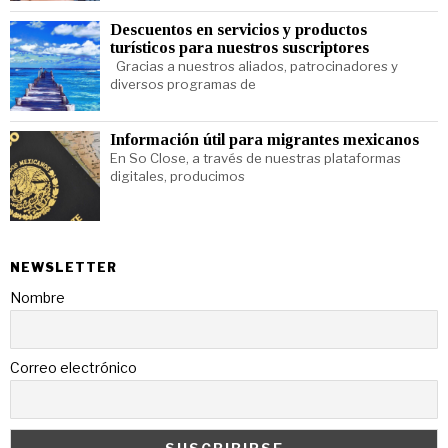
Descuentos en servicios y productos
turísticos para nuestros suscriptores
Gracias a nuestros aliados, patrocinadores y
diversos programas de
Información útil para migrantes mexicanos
En So Close, a través de nuestras plataformas
digitales, producimos
NEWSLETTER
Nombre
Correo electrónico