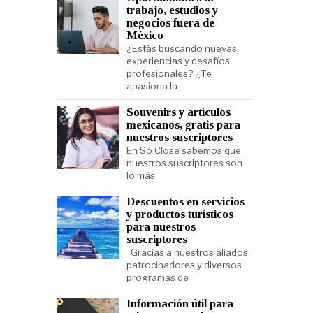
trabajo, estudios y
negocios fuera de
México
¿Estás buscando nuevas
experiencias y desafíos
profesionales? ¿Te
apasiona la
Souvenirs y artículos
mexicanos, gratis para
nuestros suscriptores
En So Close sabemos que
nuestros suscriptores son
lo más
Descuentos en servicios
y productos turísticos
para nuestros
suscriptores
Gracias a nuestros aliados,
patrocinadores y diversos
programas de
Información útil para