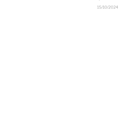
15/10/2024