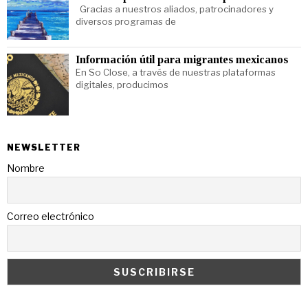
Gracias a nuestros aliados, patrocinadores y
diversos programas de
Información útil para migrantes mexicanos
En So Close, a través de nuestras plataformas
digitales, producimos
NEWSLETTER
Nombre
Correo electrónico