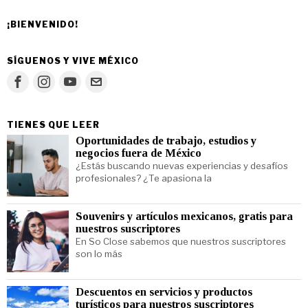
¡BIENVENIDO!
SÍGUENOS Y VIVE MÉXICO
TIENES QUE LEER
Oportunidades de trabajo, estudios y
negocios fuera de México
¿Estás buscando nuevas experiencias y desafíos
profesionales? ¿Te apasiona la
Souvenirs y artículos mexicanos, gratis para
nuestros suscriptores
En So Close sabemos que nuestros suscriptores
son lo más
Descuentos en servicios y productos
turísticos para nuestros suscriptores