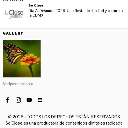
So Close
Día Al Desnudo 2026: Una fiesta de libertad y cultura en
la CDMX
GALLERY
Mariposa monarca
©
2026
- TODOS LOS DERECHOS ESTÁN RESERVADOS
So Close es una productora de contenidos digitales radicada