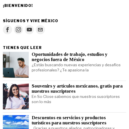
¡BIENVENIDO!
SÍGUENOS Y VIVE MÉXICO
TIENES QUE LEER
Oportunidades de trabajo, estudios y
negocios fuera de México
¿Estás buscando nuevas experiencias y desafíos
profesionales? ¿Te apasiona la
Souvenirs y artículos mexicanos, gratis para
nuestros suscriptores
En So Close sabemos que nuestros suscriptores
son lo más
Descuentos en servicios y productos
turísticos para nuestros suscriptores
Gracias a nuestros aliados, patrocinadores y