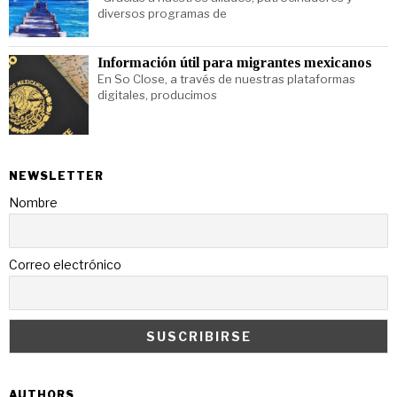
diversos programas de
Información útil para migrantes mexicanos
En So Close, a través de nuestras plataformas
digitales, producimos
NEWSLETTER
Nombre
Correo electrónico
AUTHORS