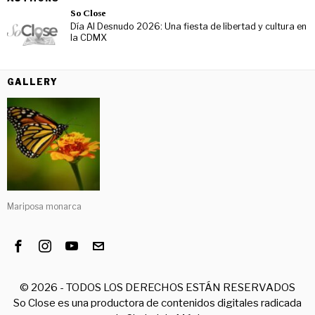
So Close
Día Al Desnudo 2026: Una fiesta de libertad y cultura en
la CDMX
GALLERY
Mariposa monarca
©
2026
- TODOS LOS DERECHOS ESTÁN RESERVADOS
So Close es una productora de contenidos digitales radicada