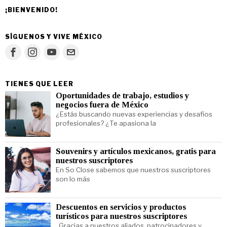
¡BIENVENIDO!
SÍGUENOS Y VIVE MÉXICO
TIENES QUE LEER
Oportunidades de trabajo, estudios y
negocios fuera de México
¿Estás buscando nuevas experiencias y desafíos
profesionales? ¿Te apasiona la
Souvenirs y artículos mexicanos, gratis para
nuestros suscriptores
En So Close sabemos que nuestros suscriptores
son lo más
Descuentos en servicios y productos
turísticos para nuestros suscriptores
Gracias a nuestros aliados, patrocinadores y