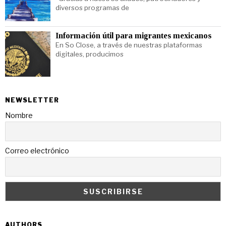
diversos programas de
Información útil para migrantes mexicanos
En So Close, a través de nuestras plataformas
digitales, producimos
NEWSLETTER
Nombre
Correo electrónico
AUTHORS