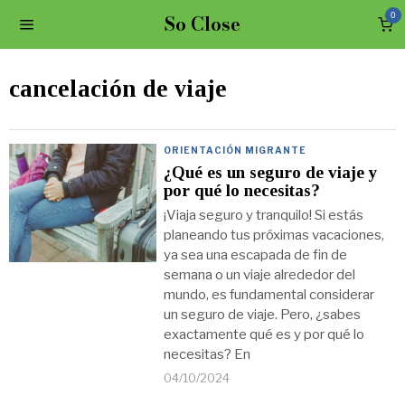
So Close
0
cancelación de viaje
ORIENTACIÓN MIGRANTE
¿Qué es un seguro de viaje y
por qué lo necesitas?
¡Viaja seguro y tranquilo! Si estás
planeando tus próximas vacaciones,
ya sea una escapada de fin de
semana o un viaje alrededor del
mundo, es fundamental considerar
un seguro de viaje. Pero, ¿sabes
exactamente qué es y por qué lo
necesitas? En
04/10/2024