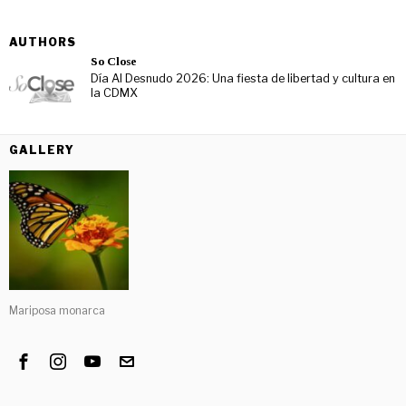
AUTHORS
So Close
Día Al Desnudo 2026: Una fiesta de libertad y cultura en
la CDMX
GALLERY
Mariposa monarca