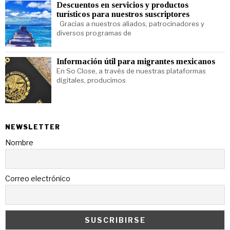
Descuentos en servicios y productos
turísticos para nuestros suscriptores
Gracias a nuestros aliados, patrocinadores y
diversos programas de
Información útil para migrantes mexicanos
En So Close, a través de nuestras plataformas
digitales, producimos
NEWSLETTER
Nombre
Correo electrónico