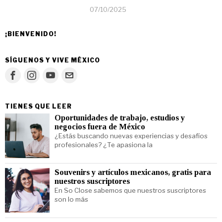
07/10/2025
¡BIENVENIDO!
SÍGUENOS Y VIVE MÉXICO
TIENES QUE LEER
Oportunidades de trabajo, estudios y
negocios fuera de México
¿Estás buscando nuevas experiencias y desafíos
profesionales? ¿Te apasiona la
Souvenirs y artículos mexicanos, gratis para
nuestros suscriptores
En So Close sabemos que nuestros suscriptores
son lo más