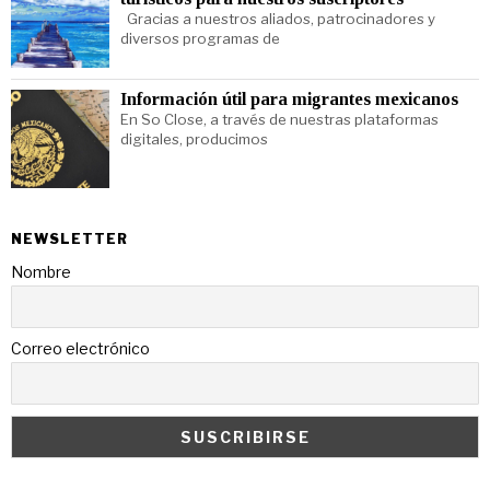
Gracias a nuestros aliados, patrocinadores y
diversos programas de
Información útil para migrantes mexicanos
En So Close, a través de nuestras plataformas
digitales, producimos
NEWSLETTER
Nombre
Correo electrónico