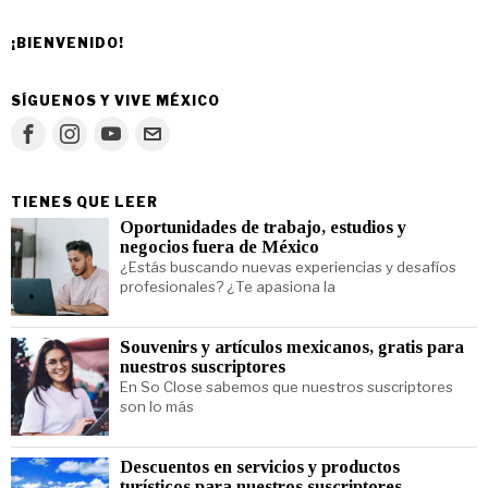
¡BIENVENIDO!
SÍGUENOS Y VIVE MÉXICO
TIENES QUE LEER
Oportunidades de trabajo, estudios y
negocios fuera de México
¿Estás buscando nuevas experiencias y desafíos
profesionales? ¿Te apasiona la
Souvenirs y artículos mexicanos, gratis para
nuestros suscriptores
En So Close sabemos que nuestros suscriptores
son lo más
Descuentos en servicios y productos
turísticos para nuestros suscriptores