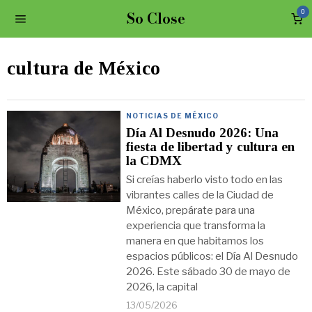
So Close
0
cultura de México
NOTICIAS DE MÉXICO
Día Al Desnudo 2026: Una
fiesta de libertad y cultura en
la CDMX
Si creías haberlo visto todo en las
vibrantes calles de la Ciudad de
México, prepárate para una
experiencia que transforma la
manera en que habitamos los
espacios públicos: el Día Al Desnudo
2026. Este sábado 30 de mayo de
2026, la capital
13/05/2026