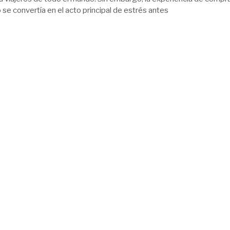
se convertía en el acto principal de estrés antes