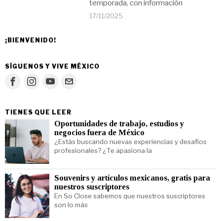
temporada, con información
17/11/2025
¡BIENVENIDO!
SÍGUENOS Y VIVE MÉXICO
TIENES QUE LEER
Oportunidades de trabajo, estudios y
negocios fuera de México
¿Estás buscando nuevas experiencias y desafíos
profesionales? ¿Te apasiona la
Souvenirs y artículos mexicanos, gratis para
nuestros suscriptores
En So Close sabemos que nuestros suscriptores
son lo más