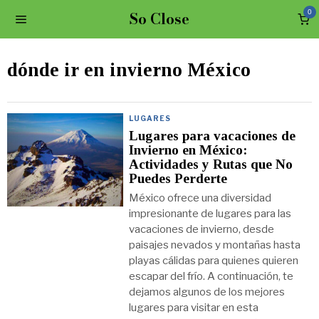
So Close
0
dónde ir en invierno México
LUGARES
Lugares para vacaciones de
Invierno en México:
Actividades y Rutas que No
Puedes Perderte
México ofrece una diversidad
impresionante de lugares para las
vacaciones de invierno, desde
paisajes nevados y montañas hasta
playas cálidas para quienes quieren
escapar del frío. A continuación, te
dejamos algunos de los mejores
lugares para visitar en esta