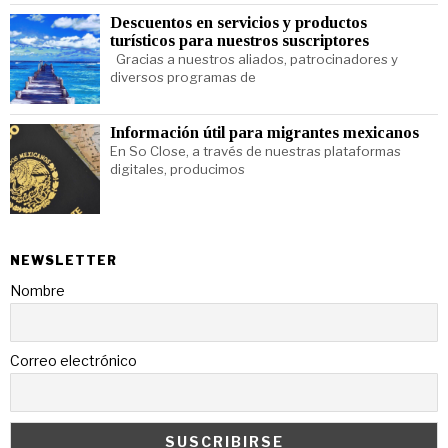
Descuentos en servicios y productos
turísticos para nuestros suscriptores
Gracias a nuestros aliados, patrocinadores y
diversos programas de
Información útil para migrantes mexicanos
En So Close, a través de nuestras plataformas
digitales, producimos
NEWSLETTER
Nombre
Correo electrónico