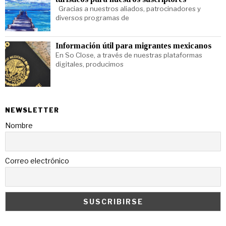
Gracias a nuestros aliados, patrocinadores y
diversos programas de
Información útil para migrantes mexicanos
En So Close, a través de nuestras plataformas
digitales, producimos
NEWSLETTER
Nombre
Correo electrónico