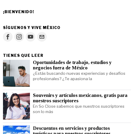
¡BIENVENIDO!
SÍGUENOS Y VIVE MÉXICO
TIENES QUE LEER
Oportunidades de trabajo, estudios y
negocios fuera de México
¿Estás buscando nuevas experiencias y desafíos
profesionales? ¿Te apasiona la
Souvenirs y artículos mexicanos, gratis para
nuestros suscriptores
En So Close sabemos que nuestros suscriptores
son lo más
Descuentos en servicios y productos
turísticos para nuestros suscriptores