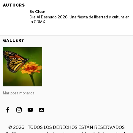
AUTHORS
So Close
Día Al Desnudo 2026: Una fiesta de libertad y cultura en
la CDMX
GALLERY
Mariposa monarca
©
2026
- TODOS LOS DERECHOS ESTÁN RESERVADOS