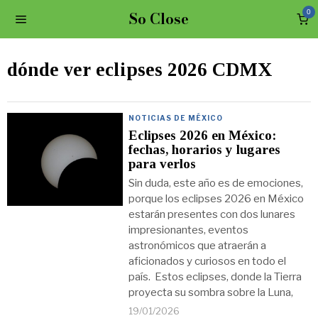
So Close
0
dónde ver eclipses 2026 CDMX
NOTICIAS DE MÉXICO
Eclipses 2026 en México:
fechas, horarios y lugares
para verlos
Sin duda, este año es de emociones,
porque los eclipses 2026 en México
estarán presentes con dos lunares
impresionantes, eventos
astronómicos que atraerán a
aficionados y curiosos en todo el
país. Estos eclipses, donde la Tierra
proyecta su sombra sobre la Luna,
19/01/2026