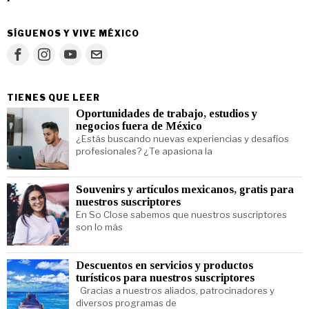
SÍGUENOS Y VIVE MÉXICO
TIENES QUE LEER
Oportunidades de trabajo, estudios y
negocios fuera de México
¿Estás buscando nuevas experiencias y desafíos
profesionales? ¿Te apasiona la
Souvenirs y artículos mexicanos, gratis para
nuestros suscriptores
En So Close sabemos que nuestros suscriptores
son lo más
Descuentos en servicios y productos
turísticos para nuestros suscriptores
Gracias a nuestros aliados, patrocinadores y
diversos programas de