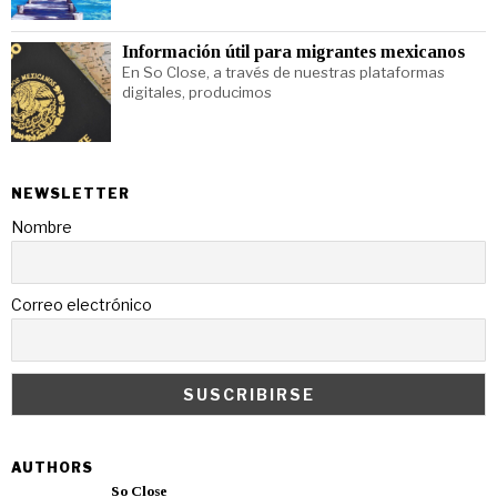
Información útil para migrantes mexicanos
En So Close, a través de nuestras plataformas
digitales, producimos
NEWSLETTER
Nombre
Correo electrónico
AUTHORS
So Close