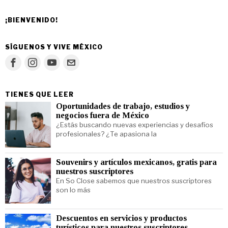
¡BIENVENIDO!
SÍGUENOS Y VIVE MÉXICO
TIENES QUE LEER
Oportunidades de trabajo, estudios y
negocios fuera de México
¿Estás buscando nuevas experiencias y desafíos
profesionales? ¿Te apasiona la
Souvenirs y artículos mexicanos, gratis para
nuestros suscriptores
En So Close sabemos que nuestros suscriptores
son lo más
Descuentos en servicios y productos
turísticos para nuestros suscriptores