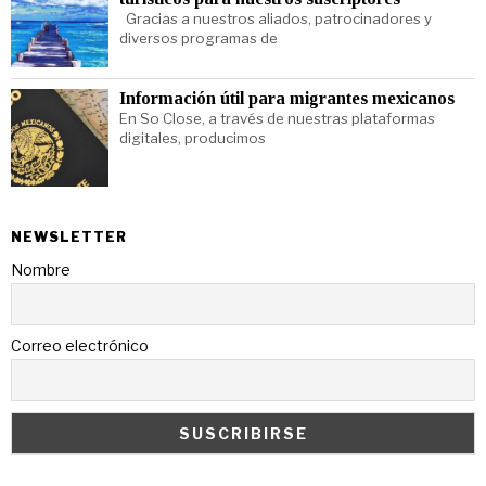
Gracias a nuestros aliados, patrocinadores y
diversos programas de
Información útil para migrantes mexicanos
En So Close, a través de nuestras plataformas
digitales, producimos
NEWSLETTER
Nombre
Correo electrónico