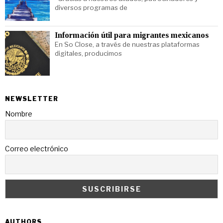
diversos programas de
Información útil para migrantes mexicanos
En So Close, a través de nuestras plataformas
digitales, producimos
NEWSLETTER
Nombre
Correo electrónico
AUTHORS