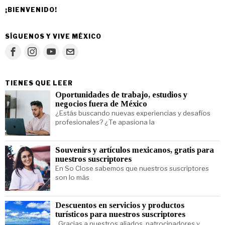
¡BIENVENIDO!
SÍGUENOS Y VIVE MÉXICO
TIENES QUE LEER
Oportunidades de trabajo, estudios y
negocios fuera de México
¿Estás buscando nuevas experiencias y desafíos
profesionales? ¿Te apasiona la
Souvenirs y artículos mexicanos, gratis para
nuestros suscriptores
En So Close sabemos que nuestros suscriptores
son lo más
Descuentos en servicios y productos
turísticos para nuestros suscriptores
Gracias a nuestros aliados, patrocinadores y