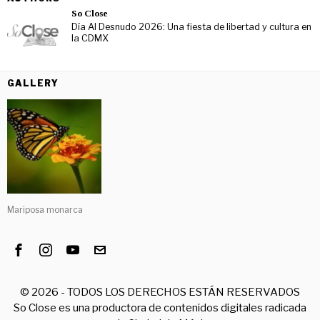
So Close
Día Al Desnudo 2026: Una fiesta de libertad y cultura en
la CDMX
GALLERY
Mariposa monarca
©
2026
- TODOS LOS DERECHOS ESTÁN RESERVADOS
So Close es una productora de contenidos digitales radicada