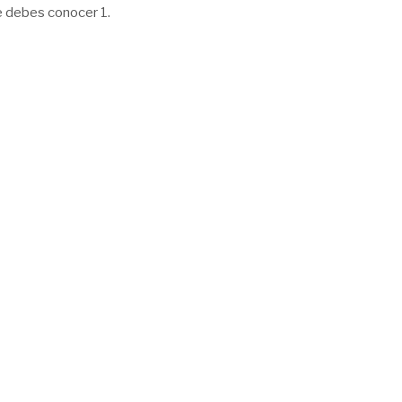
 debes conocer 1.