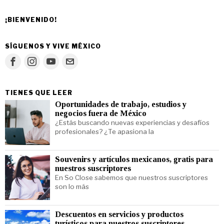
¡BIENVENIDO!
SÍGUENOS Y VIVE MÉXICO
TIENES QUE LEER
Oportunidades de trabajo, estudios y
negocios fuera de México
¿Estás buscando nuevas experiencias y desafíos
profesionales? ¿Te apasiona la
Souvenirs y artículos mexicanos, gratis para
nuestros suscriptores
En So Close sabemos que nuestros suscriptores
son lo más
Descuentos en servicios y productos
turísticos para nuestros suscriptores