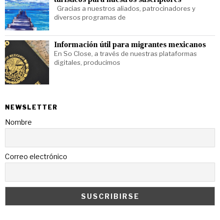
Gracias a nuestros aliados, patrocinadores y
diversos programas de
Información útil para migrantes mexicanos
En So Close, a través de nuestras plataformas
digitales, producimos
NEWSLETTER
Nombre
Correo electrónico