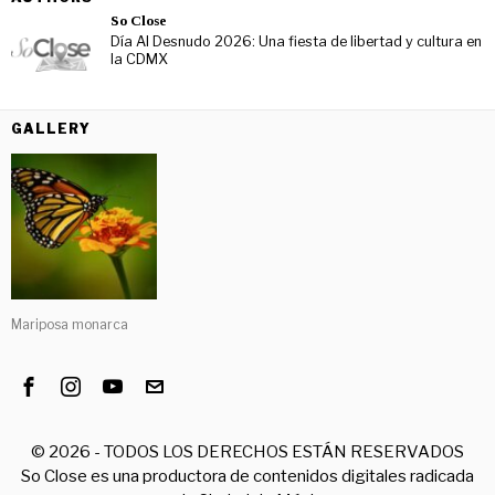
So Close
Día Al Desnudo 2026: Una fiesta de libertad y cultura en
la CDMX
GALLERY
Mariposa monarca
©
2026
- TODOS LOS DERECHOS ESTÁN RESERVADOS
So Close es una productora de contenidos digitales radicada