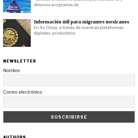
diversos programas de
Información útil para migrantes mexicanos
En So Close, a través de nuestras plataformas
digitales, producimos
NEWSLETTER
Nombre
Correo electrónico
AUTHORS