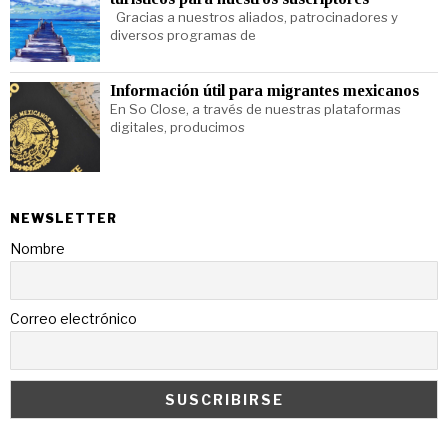
Gracias a nuestros aliados, patrocinadores y
diversos programas de
Información útil para migrantes mexicanos
En So Close, a través de nuestras plataformas
digitales, producimos
NEWSLETTER
Nombre
Correo electrónico