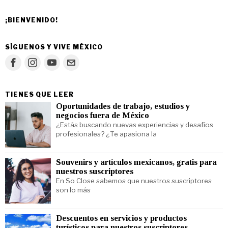
¡BIENVENIDO!
SÍGUENOS Y VIVE MÉXICO
TIENES QUE LEER
Oportunidades de trabajo, estudios y
negocios fuera de México
¿Estás buscando nuevas experiencias y desafíos
profesionales? ¿Te apasiona la
Souvenirs y artículos mexicanos, gratis para
nuestros suscriptores
En So Close sabemos que nuestros suscriptores
son lo más
Descuentos en servicios y productos
turísticos para nuestros suscriptores