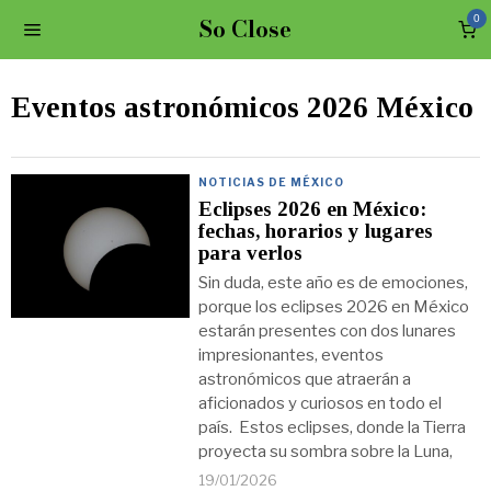
So Close
0
Eventos astronómicos 2026 México
NOTICIAS DE MÉXICO
Eclipses 2026 en México:
fechas, horarios y lugares
para verlos
Sin duda, este año es de emociones,
porque los eclipses 2026 en México
estarán presentes con dos lunares
impresionantes, eventos
astronómicos que atraerán a
aficionados y curiosos en todo el
país. Estos eclipses, donde la Tierra
proyecta su sombra sobre la Luna,
19/01/2026