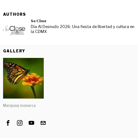
AUTHORS
So Close
Día Al Desnudo 2026: Una fiesta de libertad y cultura en
la CDMX
GALLERY
Mariposa monarca