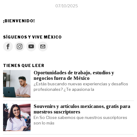
07/10/2025
¡BIENVENIDO!
SÍGUENOS Y VIVE MÉXICO
TIENES QUE LEER
Oportunidades de trabajo, estudios y
negocios fuera de México
¿Estás buscando nuevas experiencias y desafíos
profesionales? ¿Te apasiona la
Souvenirs y artículos mexicanos, gratis para
nuestros suscriptores
En So Close sabemos que nuestros suscriptores
son lo más