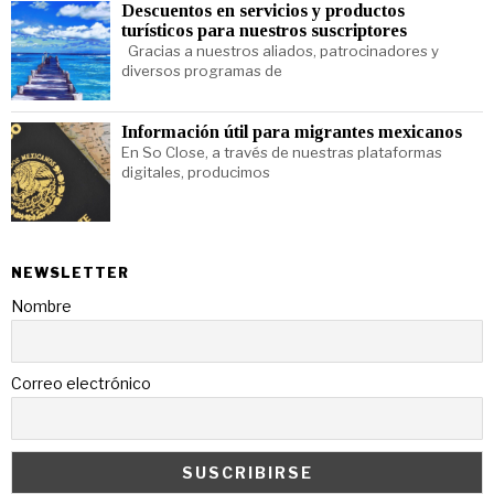
Descuentos en servicios y productos
turísticos para nuestros suscriptores
Gracias a nuestros aliados, patrocinadores y
diversos programas de
Información útil para migrantes mexicanos
En So Close, a través de nuestras plataformas
digitales, producimos
NEWSLETTER
Nombre
Correo electrónico