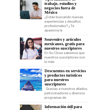
trabajo, estudios y
negocios fuera de
México
¿Estás buscando nuevas
experiencias y desafíos
profesionales? ¿Te
apasiona la
Souvenirs y artículos
mexicanos, gratis para
nuestros suscriptores
En So Close sabemos que
nuestros suscriptores son
lo más
Descuentos en servicios
y productos turísticos
para nuestros
suscriptores
Gracias a nuestros aliados,
patrocinadores y diversos
programas de
Información útil para