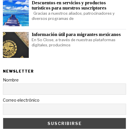
Descuentos en servicios y productos
turísticos para nuestros suscriptores
Gracias a nuestros aliados, patrocinadores y
diversos programas de
Información útil para migrantes mexicanos
En So Close, a través de nuestras plataformas
digitales, producimos
NEWSLETTER
Nombre
Correo electrónico