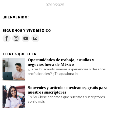
07/10/2025
¡BIENVENIDO!
SÍGUENOS Y VIVE MÉXICO
TIENES QUE LEER
Oportunidades de trabajo, estudios y
negocios fuera de México
¿Estás buscando nuevas experiencias y desafíos
profesionales? ¿Te apasiona la
Souvenirs y artículos mexicanos, gratis para
nuestros suscriptores
En So Close sabemos que nuestros suscriptores
son lo más