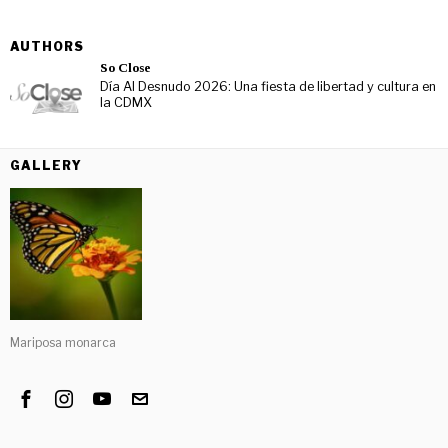
AUTHORS
So Close
Día Al Desnudo 2026: Una fiesta de libertad y cultura en
la CDMX
GALLERY
Mariposa monarca