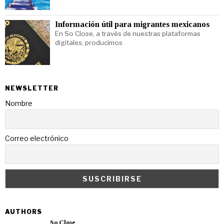
Información útil para migrantes mexicanos
En So Close, a través de nuestras plataformas
digitales, producimos
NEWSLETTER
Nombre
Correo electrónico
AUTHORS
So Close