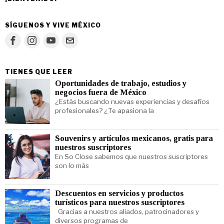
SÍGUENOS Y VIVE MÉXICO
TIENES QUE LEER
Oportunidades de trabajo, estudios y
negocios fuera de México
¿Estás buscando nuevas experiencias y desafíos
profesionales? ¿Te apasiona la
Souvenirs y artículos mexicanos, gratis para
nuestros suscriptores
En So Close sabemos que nuestros suscriptores
son lo más
Descuentos en servicios y productos
turísticos para nuestros suscriptores
Gracias a nuestros aliados, patrocinadores y
diversos programas de