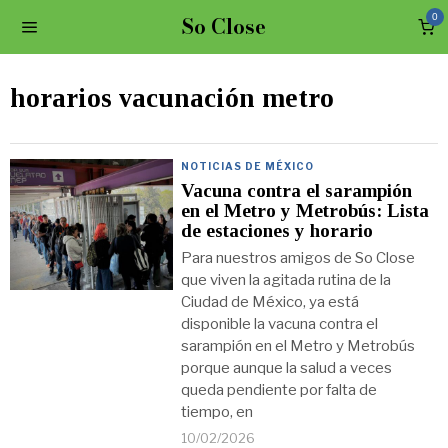
So Close
0
horarios vacunación metro
NOTICIAS DE MÉXICO
Vacuna contra el sarampión
en el Metro y Metrobús: Lista
de estaciones y horario
Para nuestros amigos de So Close
que viven la agitada rutina de la
Ciudad de México, ya está
disponible la vacuna contra el
sarampión en el Metro y Metrobús
porque aunque la salud a veces
queda pendiente por falta de
tiempo, en
10/02/2026