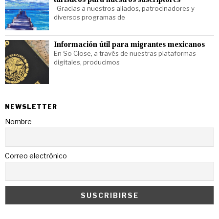
Gracias a nuestros aliados, patrocinadores y
diversos programas de
Información útil para migrantes mexicanos
En So Close, a través de nuestras plataformas
digitales, producimos
NEWSLETTER
Nombre
Correo electrónico