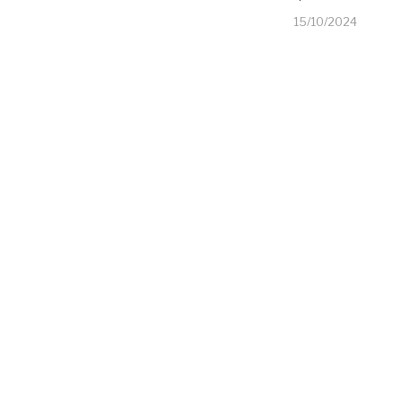
15/10/2024