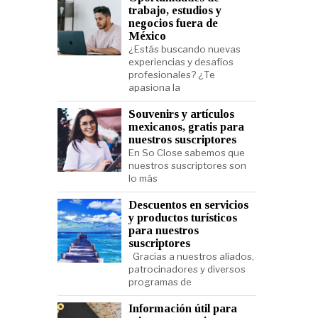
trabajo, estudios y
negocios fuera de
México
¿Estás buscando nuevas
experiencias y desafíos
profesionales? ¿Te
apasiona la
Souvenirs y artículos
mexicanos, gratis para
nuestros suscriptores
En So Close sabemos que
nuestros suscriptores son
lo más
Descuentos en servicios
y productos turísticos
para nuestros
suscriptores
Gracias a nuestros aliados,
patrocinadores y diversos
programas de
Información útil para