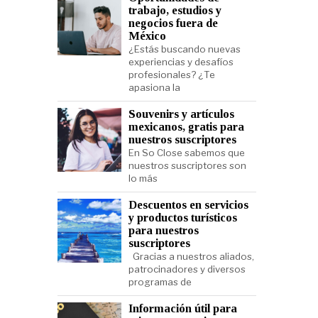
trabajo, estudios y
negocios fuera de
México
¿Estás buscando nuevas
experiencias y desafíos
profesionales? ¿Te
apasiona la
Souvenirs y artículos
mexicanos, gratis para
nuestros suscriptores
En So Close sabemos que
nuestros suscriptores son
lo más
Descuentos en servicios
y productos turísticos
para nuestros
suscriptores
Gracias a nuestros aliados,
patrocinadores y diversos
programas de
Información útil para