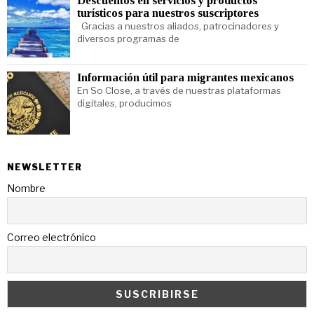
Descuentos en servicios y productos
turísticos para nuestros suscriptores
Gracias a nuestros aliados, patrocinadores y
diversos programas de
Información útil para migrantes mexicanos
En So Close, a través de nuestras plataformas
digitales, producimos
NEWSLETTER
Nombre
Correo electrónico