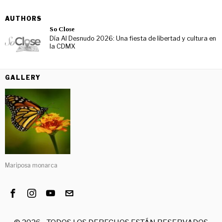
AUTHORS
So Close
Día Al Desnudo 2026: Una fiesta de libertad y cultura en
la CDMX
GALLERY
Mariposa monarca