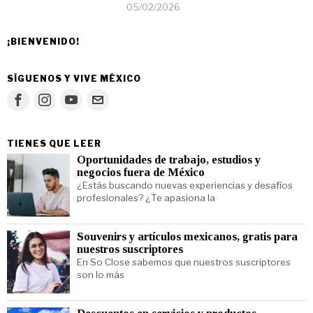
05/02/2026
¡BIENVENIDO!
SÍGUENOS Y VIVE MÉXICO
TIENES QUE LEER
Oportunidades de trabajo, estudios y
negocios fuera de México
¿Estás buscando nuevas experiencias y desafíos
profesionales? ¿Te apasiona la
Souvenirs y artículos mexicanos, gratis para
nuestros suscriptores
En So Close sabemos que nuestros suscriptores
son lo más