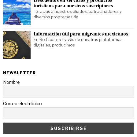
Descuentos en servicios y productos
turísticos para nuestros suscriptores
Gracias a nuestros aliados, patrocinadores y
diversos programas de
Información útil para migrantes mexicanos
En So Close, a través de nuestras plataformas
digitales, producimos
NEWSLETTER
Nombre
Correo electrónico