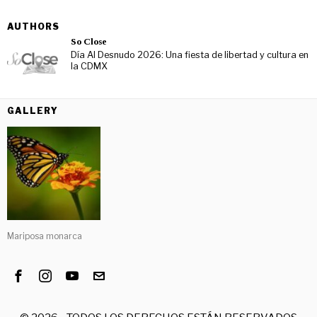
AUTHORS
So Close
Día Al Desnudo 2026: Una fiesta de libertad y cultura en
la CDMX
GALLERY
Mariposa monarca