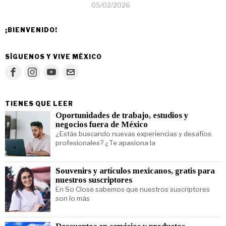
05/02/2026
¡BIENVENIDO!
SÍGUENOS Y VIVE MÉXICO
TIENES QUE LEER
Oportunidades de trabajo, estudios y
negocios fuera de México
¿Estás buscando nuevas experiencias y desafíos
profesionales? ¿Te apasiona la
Souvenirs y artículos mexicanos, gratis para
nuestros suscriptores
En So Close sabemos que nuestros suscriptores
son lo más