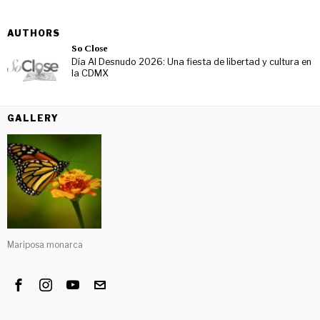
AUTHORS
So Close
Día Al Desnudo 2026: Una fiesta de libertad y cultura en
la CDMX
GALLERY
Mariposa monarca