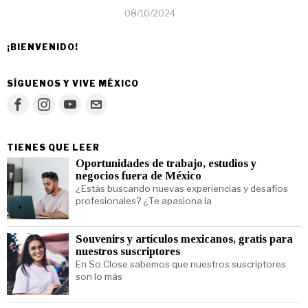
08/10/2024
¡BIENVENIDO!
SÍGUENOS Y VIVE MÉXICO
TIENES QUE LEER
Oportunidades de trabajo, estudios y
negocios fuera de México
¿Estás buscando nuevas experiencias y desafíos
profesionales? ¿Te apasiona la
Souvenirs y artículos mexicanos, gratis para
nuestros suscriptores
En So Close sabemos que nuestros suscriptores
son lo más