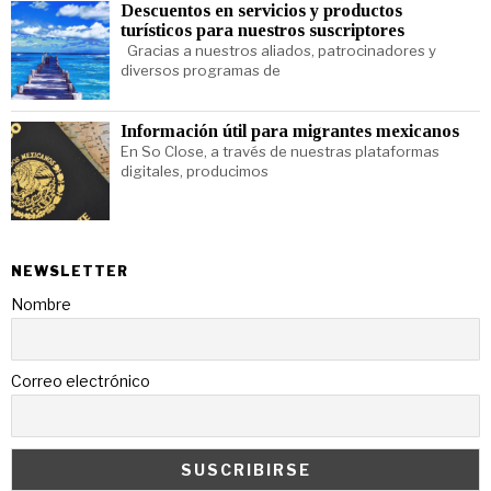
Descuentos en servicios y productos
turísticos para nuestros suscriptores
Gracias a nuestros aliados, patrocinadores y
diversos programas de
Información útil para migrantes mexicanos
En So Close, a través de nuestras plataformas
digitales, producimos
NEWSLETTER
Nombre
Correo electrónico