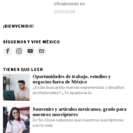
oficialmente en
22/01/2026
¡BIENVENIDO!
SÍGUENOS Y VIVE MÉXICO
TIENES QUE LEER
Oportunidades de trabajo, estudios y
negocios fuera de México
¿Estás buscando nuevas experiencias y desafíos
profesionales? ¿Te apasiona la
Souvenirs y artículos mexicanos, gratis para
nuestros suscriptores
En So Close sabemos que nuestros suscriptores
son lo más