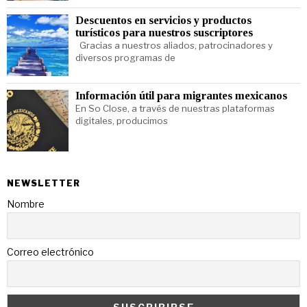
Descuentos en servicios y productos
turísticos para nuestros suscriptores
Gracias a nuestros aliados, patrocinadores y
diversos programas de
Información útil para migrantes mexicanos
En So Close, a través de nuestras plataformas
digitales, producimos
NEWSLETTER
Nombre
Correo electrónico