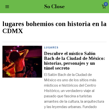
So Close
0
lugares bohemios con historia en la
CDMX
LUGARES
Descubre el místico Salón
Bach de la Ciudad de México:
historias, personajes y un
túnel secreto
El Salón Bach de la Ciudad de
México es uno de los sitios más
místicos e históricos del Centro
Histórico, un verdadero viaje al
pasado que fascina a turistas
amantes de la cultura, la arquitectura
y las leyendas urbanas. Fundado