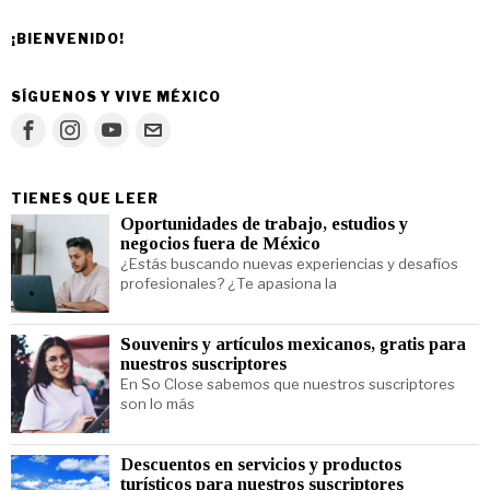
¡BIENVENIDO!
SÍGUENOS Y VIVE MÉXICO
TIENES QUE LEER
Oportunidades de trabajo, estudios y
negocios fuera de México
¿Estás buscando nuevas experiencias y desafíos
profesionales? ¿Te apasiona la
Souvenirs y artículos mexicanos, gratis para
nuestros suscriptores
En So Close sabemos que nuestros suscriptores
son lo más
Descuentos en servicios y productos
turísticos para nuestros suscriptores