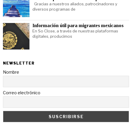
Gracias a nuestros aliados, patrocinadores y
diversos programas de
Información útil para migrantes mexicanos
En So Close, a través de nuestras plataformas
digitales, producimos
NEWSLETTER
Nombre
Correo electrónico