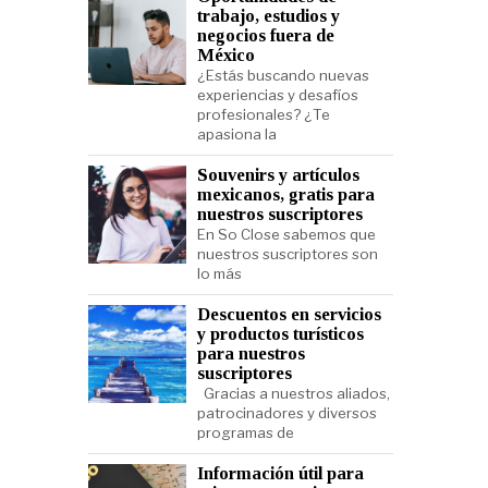
trabajo, estudios y
negocios fuera de
México
¿Estás buscando nuevas
experiencias y desafíos
profesionales? ¿Te
apasiona la
Souvenirs y artículos
mexicanos, gratis para
nuestros suscriptores
En So Close sabemos que
nuestros suscriptores son
lo más
Descuentos en servicios
y productos turísticos
para nuestros
suscriptores
Gracias a nuestros aliados,
patrocinadores y diversos
programas de
Información útil para