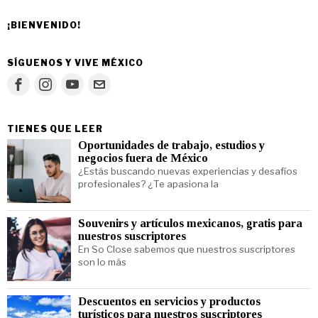
¡BIENVENIDO!
SÍGUENOS Y VIVE MÉXICO
TIENES QUE LEER
Oportunidades de trabajo, estudios y
negocios fuera de México
¿Estás buscando nuevas experiencias y desafíos
profesionales? ¿Te apasiona la
Souvenirs y artículos mexicanos, gratis para
nuestros suscriptores
En So Close sabemos que nuestros suscriptores
son lo más
Descuentos en servicios y productos
turísticos para nuestros suscriptores