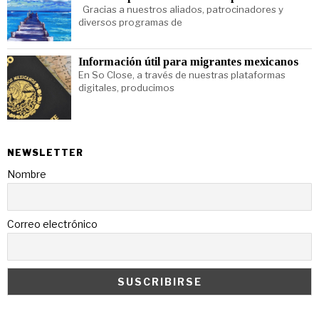
Gracias a nuestros aliados, patrocinadores y
diversos programas de
Información útil para migrantes mexicanos
En So Close, a través de nuestras plataformas
digitales, producimos
NEWSLETTER
Nombre
Correo electrónico